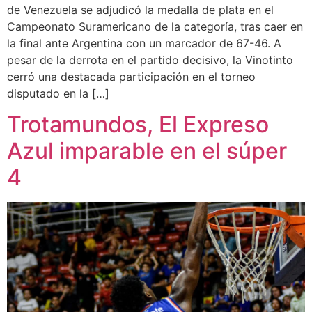
de Venezuela se adjudicó la medalla de plata en el
Campeonato Suramericano de la categoría, tras caer en
la final ante Argentina con un marcador de 67-46. A
pesar de la derrota en el partido decisivo, la Vinotinto
cerró una destacada participación en el torneo
disputado en la […]
Trotamundos, El Expreso
Azul imparable en el súper
4