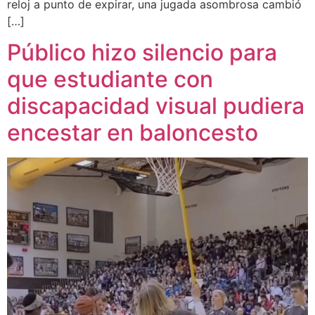
reloj a punto de expirar, una jugada asombrosa cambió
[…]
Público hizo silencio para
que estudiante con
discapacidad visual pudiera
encestar en baloncesto