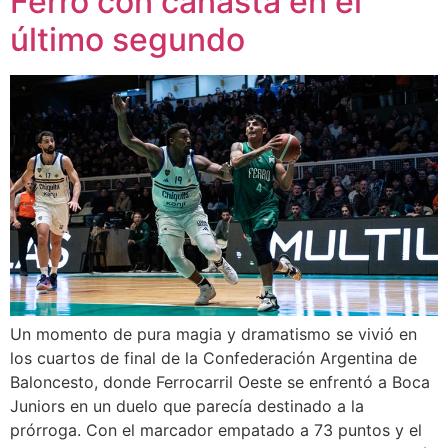
Ferro con canasta en el
último segundo
Un momento de pura magia y dramatismo se vivió en
los cuartos de final de la Confederación Argentina de
Baloncesto, donde Ferrocarril Oeste se enfrentó a Boca
Juniors en un duelo que parecía destinado a la
prórroga. Con el marcador empatado a 73 puntos y el