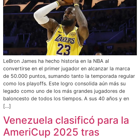
LeBron James ha hecho historia en la NBA al
convertirse en el primer jugador en alcanzar la marca
de 50.000 puntos, sumando tanto la temporada regular
como los playoffs. Este logro consolida aún más su
legado como uno de los más grandes jugadores de
baloncesto de todos los tiempos. A sus 40 años y en
[…]
Venezuela clasificó para la
AmeriCup 2025 tras