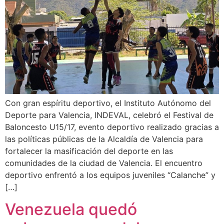
Con gran espíritu deportivo, el Instituto Autónomo del
Deporte para Valencia, INDEVAL, celebró el Festival de
Baloncesto U15/17, evento deportivo realizado gracias a
las políticas públicas de la Alcaldía de Valencia para
fortalecer la masificación del deporte en las
comunidades de la ciudad de Valencia. El encuentro
deportivo enfrentó a los equipos juveniles “Calanche” y
[…]
Venezuela quedó