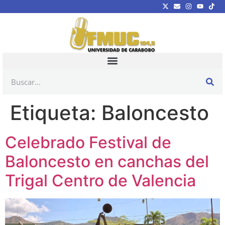
Etiqueta:
Baloncesto
Celebrado Festival de
Baloncesto en canchas del
Trigal Centro de Valencia