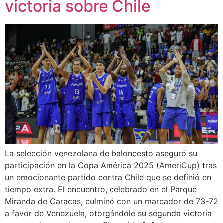
victoria sobre Chile
La selección venezolana de baloncesto aseguró su
participación en la Copa América 2025 (AmeriCup) tras
un emocionante partido contra Chile que se definió en
tiempo extra. El encuentro, celebrado en el Parque
Miranda de Caracas, culminó con un marcador de 73-72
a favor de Venezuela, otorgándole su segunda victoria