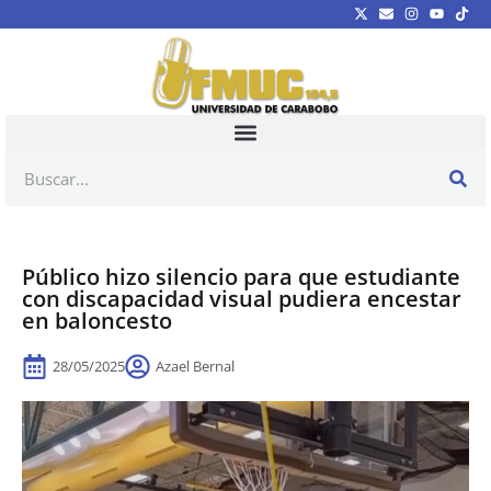
Público hizo silencio para que estudiante
con discapacidad visual pudiera encestar
en baloncesto
28/05/2025
Azael Bernal