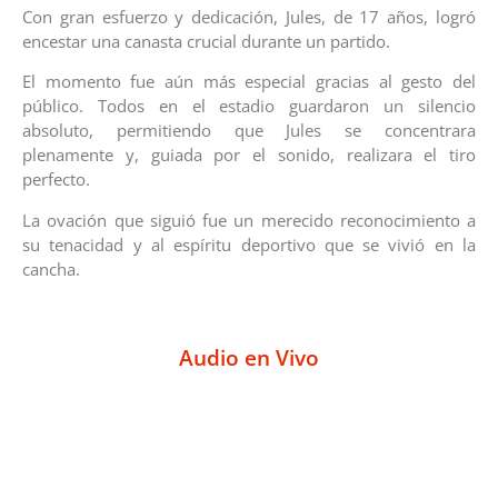
Con gran esfuerzo y dedicación, Jules, de 17 años, logró
encestar una canasta crucial durante un partido.
El momento fue aún más especial gracias al gesto del
público. Todos en el estadio guardaron un silencio
absoluto, permitiendo que Jules se concentrara
plenamente y, guiada por el sonido, realizara el tiro
perfecto.
La ovación que siguió fue un merecido reconocimiento a
su tenacidad y al espíritu deportivo que se vivió en la
cancha.
Audio en Vivo