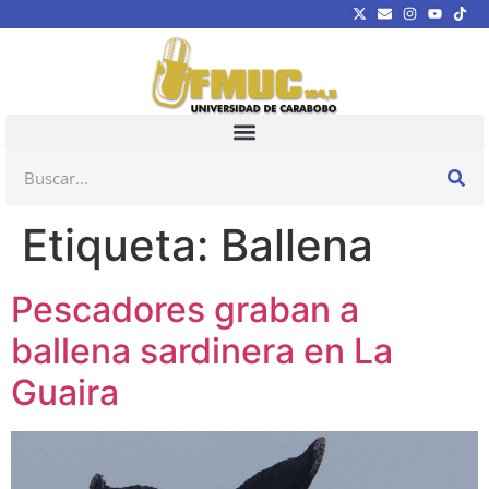
Etiqueta:
Ballena
Pescadores graban a
ballena sardinera en La
Guaira