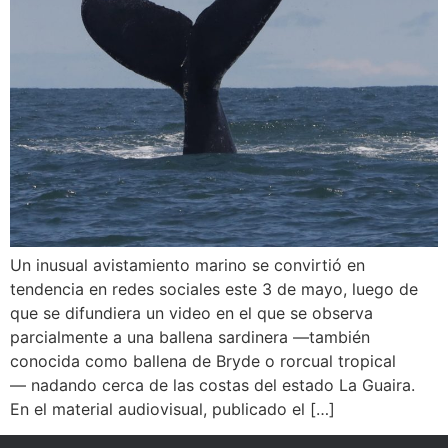
Un inusual avistamiento marino se convirtió en
tendencia en redes sociales este 3 de mayo, luego de
que se difundiera un video en el que se observa
parcialmente a una ballena sardinera —también
conocida como ballena de Bryde o rorcual tropical
— nadando cerca de las costas del estado La Guaira.
En el material audiovisual, publicado el […]