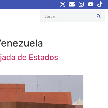
Venezuela
ajada de Estados