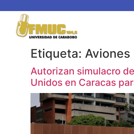
Etiqueta:
Aviones
Autorizan simulacro d
Unidos en Caracas par