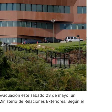
 evacuación este sábado 23 de mayo, un
inisterio de Relaciones Exteriores. Según el