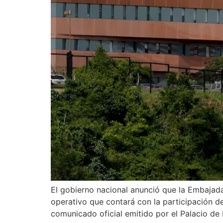
El gobierno nacional anunció que la Embajad
operativo que contará con la participación de
comunicado oficial emitido por el Palacio de M