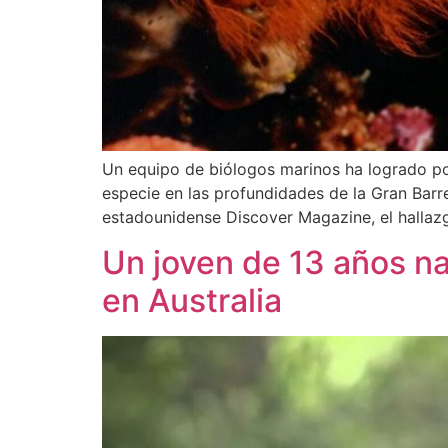
Un equipo de biólogos marinos ha logrado pon
especie en las profundidades de la Gran Barre
estadounidense Discover Magazine, el hallazg
Un joven de 13 años nad
en Australia