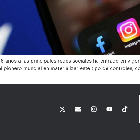
 años a las principales redes sociales ha entrado en vigor 
 pionero mundial en materializar este tipo de controles, co