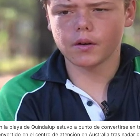
la playa de Quindalup estuvo a punto de convertirse en tr
nvertido en el centro de atención en Australia tras nadar 