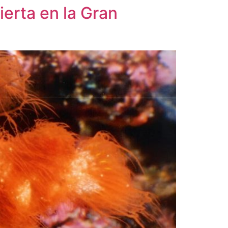
erta en la Gran