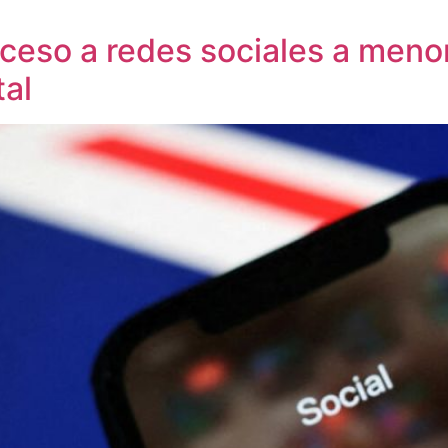
acceso a redes sociales a meno
tal