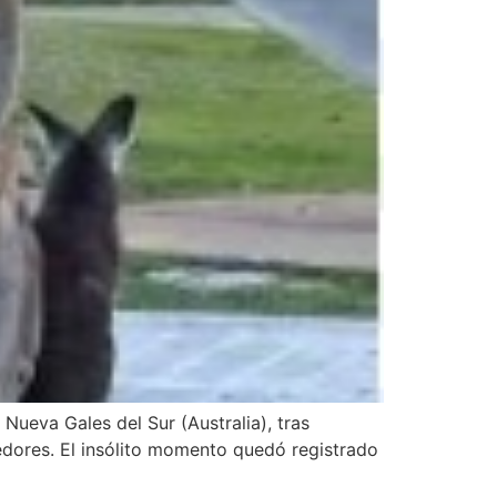
ueva Gales del Sur (Australia), tras
dedores. El insólito momento quedó registrado