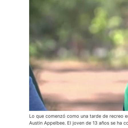
Lo que comenzó como una tarde de recreo en 
Austin Appelbee. El joven de 13 años se ha co