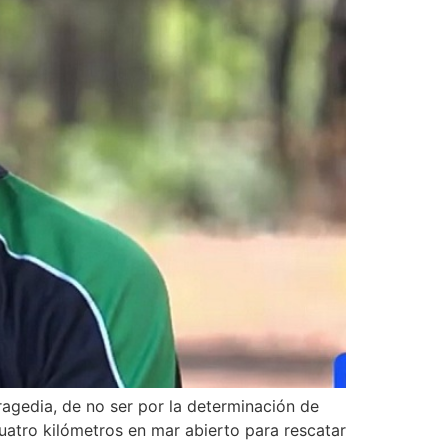
agedia, de no ser por la determinación de
cuatro kilómetros en mar abierto para rescatar