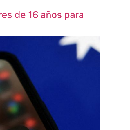
res de 16 años para