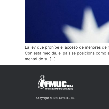
La ley que prohíbe el acceso de menores de 16
Con esta medida, el país se posiciona como el
mental de su […]
Copyright ©
2026 DIMETEL-UC