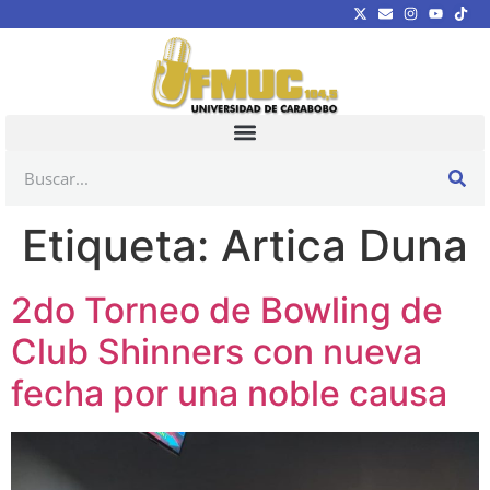
Etiqueta:
Artica Duna
2do Torneo de Bowling de
Club Shinners con nueva
fecha por una noble causa