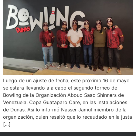
Luego de un ajuste de fecha, este próximo 16 de mayo
se estara llevando a a cabo el segundo torneo de
Bowling de la Organización Aboud Saad Shinners de
Venezuela, Copa Guataparo Care, en las instalaciones
de Dunas. Asi lo informó Nasser Jamul miembro de la
organización, quien resaltó que lo recaudado en la justa
[…]