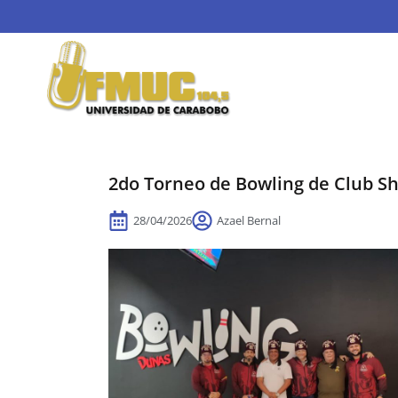
2do Torneo de Bowling de Club S
28/04/2026
Azael Bernal