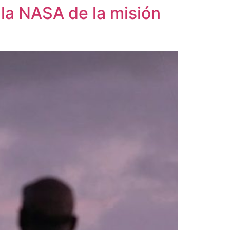
 la NASA de la misión