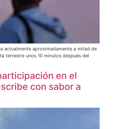
entra actualmente aproximadamente a mitad de
ita terrestre unos 10 minutos después del
articipación en el
escribe con sabor a