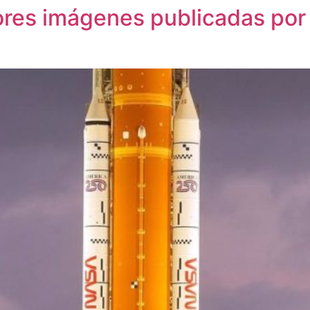
ores imágenes publicadas por