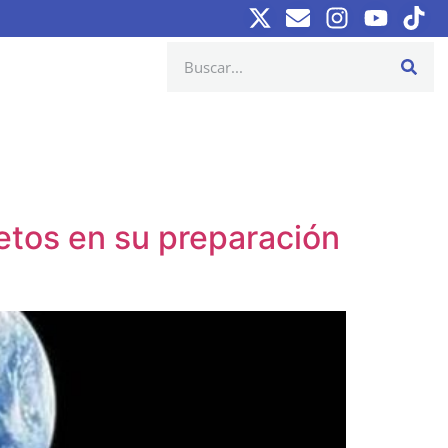
retos en su preparación