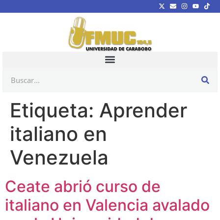
Etiqueta:
Aprender
italiano en
Venezuela
Ceate abrió curso de
italiano en Valencia avalado