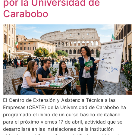
por la Universidad de
Carabobo
El Centro de Extensión y Asistencia Técnica a las
Empresas (CEATE) de la Universidad de Carabobo ha
programado el inicio de un curso básico de italiano
para el próximo viernes 17 de abril, actividad que se
desarrollará en las instalaciones de la institución