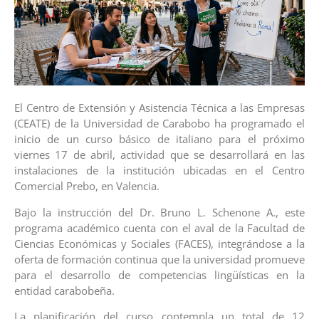
El Centro de Extensión y Asistencia Técnica a las Empresas
(CEATE) de la Universidad de Carabobo ha programado el
inicio de un curso básico de italiano para el próximo
viernes 17 de abril, actividad que se desarrollará en las
instalaciones de la institución ubicadas en el Centro
Comercial Prebo, en Valencia.
Bajo la instrucción del Dr. Bruno L. Schenone A., este
programa académico cuenta con el aval de la Facultad de
Ciencias Económicas y Sociales (FACES), integrándose a la
oferta de formación continua que la universidad promueve
para el desarrollo de competencias lingüísticas en la
entidad carabobeña.
La planificación del curso contempla un total de 12