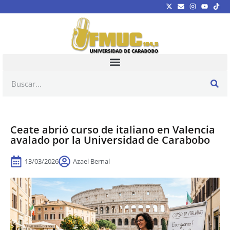
Ceate abrió curso de italiano en Valencia
avalado por la Universidad de Carabobo
13/03/2026
Azael Bernal