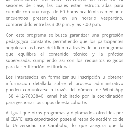
sesiones de clase, las cuales están estructuradas para
cumplir con una carga de 60 horas académicas mediante
encuentros presenciales en un horario vespertino,
comprendido entre las 3:00 p.m. y las 7:00 p.m.
Con este programa se busca garantizar una progresión
pedagógica constante, permitiendo que los participantes
adquieran las bases del idioma a través de un cronograma
que equilibra el contenido técnico y la práctica
supervisada, cumpliendo así con los requisitos exigidos
para la certificación institucional.
Los interesados en formalizar su inscripción u obtener
información detallada sobre el proceso administrativo
pueden comunicarse a través del número de WhatsApp
+58 412-7603840, canal habilitado por la coordinación
para gestionar los cupos de esta cohorte.
Al igual que otros programas y diplomados ofrecidos por
el CEATE, esta capacitación posee el respaldo académico de
la Universidad de Carabobo, lo que asegura que la