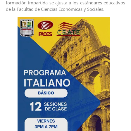
formación impartida se ajusta a los estándares educativos
de la Facultad de Ciencias Económicas y Sociales.