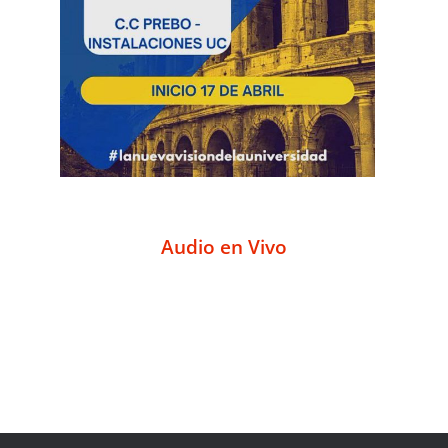
Audio en Vivo