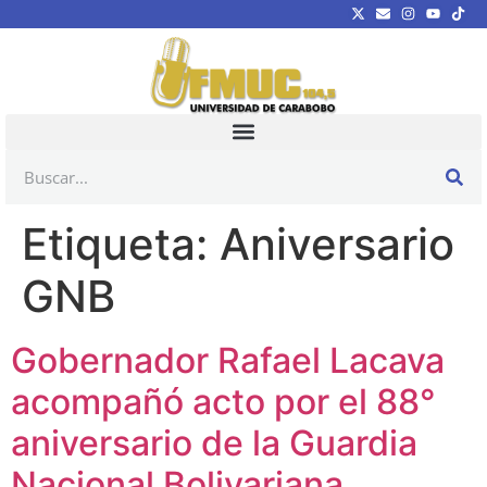
Etiqueta:
Aniversario
GNB
Gobernador Rafael Lacava
acompañó acto por el 88°
aniversario de la Guardia
Nacional Bolivariana