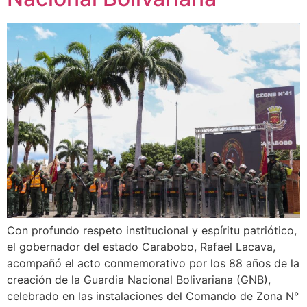
Con profundo respeto institucional y espíritu patriótico,
el gobernador del estado Carabobo, Rafael Lacava,
acompañó el acto conmemorativo por los 88 años de la
creación de la Guardia Nacional Bolivariana (GNB),
celebrado en las instalaciones del Comando de Zona N°