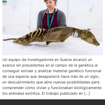
Un equipo de investigadores en Suecia alcanzó un
avance sin precedentes en el campo de la genética al
conseguir extraer y analizar material genético funcional
de una especie que desapareció hace más de un siglo,
un descubrimiento que abre nuevas posibilidades para
comprender cómo vivían y funcionaban biológicamente
los animales extintos. El trabajo publicado en […]