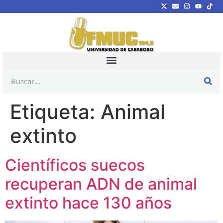
Etiqueta:
Animal
extinto
Científicos suecos
recuperan ADN de animal
extinto hace 130 años