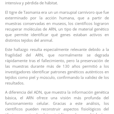
intensiva y pérdida de hábitat.
El tigre de Tasmania era un un marsupial carnívoro que fue
exterminado por la acción humana, que a partir de
muestras conservadas en museos, los científicos lograron
recuperar moléculas de ARN, un tipo de material genético
que permite identificar qué genes estaban activos en
distintos tejidos del animal.
Este hallazgo resulta especialmente relevante debido a la
fragilidad del ARN, que normalmente se dęgrada
rápidamente tras el fallecimiento, pero la preservación de
las muestras durante más de 130 años permitió a los
investigadores identificar patrones genéticos auténticos en
tejidos como piel y músculo, confirmando la validez de los
resultados.
A diferencia del ADN, que muestra la información genética
básica, el ARN ofrece una visión más profunda del
funcionamiento celular. Gracias a este análisis, los
científicos pueden reconstruir aspectos fisiológicos del