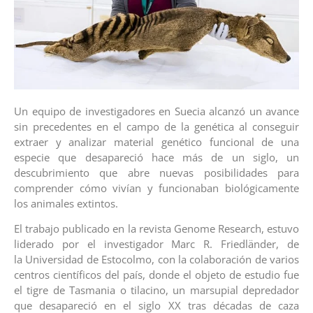
Un equipo de investigadores en Suecia alcanzó un avance
sin precedentes en el campo de la genética al conseguir
extraer y analizar material genético funcional de una
especie que desapareció hace más de un siglo, un
descubrimiento que abre nuevas posibilidades para
comprender cómo vivían y funcionaban biológicamente
los animales extintos.
El trabajo publicado en la revista Genome Research, estuvo
liderado por el investigador Marc R. Friedländer, de
la Universidad de Estocolmo, con la colaboración de varios
centros científicos del país, donde el objeto de estudio fue
el tigre de Tasmania o tilacino, un marsupial depredador
que desapareció en el siglo XX tras décadas de caza