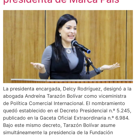
La presidenta encargada, Delcy Rodríguez, designó a la
abogada Andreína Tarazón Bolívar como viceministra
de Política Comercial Internacional. El nombramiento
quedó establecido en el Decreto Presidencial n.º 5.245,
publicado en la Gaceta Oficial Extraordinaria n.º 6.984.
Bajo este mismo decreto, Tarazón Bolívar asume
simultáneamente la presidencia de la Fundación