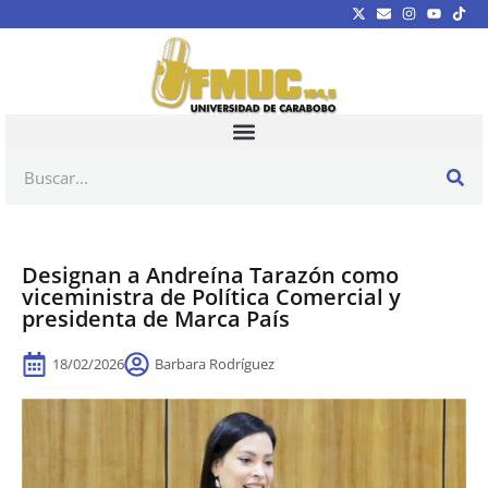
Designan a Andreína Tarazón como
viceministra de Política Comercial y
presidenta de Marca País
18/02/2026
Barbara Rodríguez