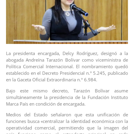
La presidenta encargada, Delcy Rodríguez, designó a la
abogada Andreína Tarazón Bolívar como viceministra de
Política Comercial Internacional. El nombramiento quedó
establecido en el Decreto Presidencial n.º 5.245, publicado
en la Gaceta Oficial Extraordinaria n.º 6.984.
Bajo este mismo decreto, Tarazón Bolívar asume
simultáneamente la presidencia de la Fundación Instituto
Marca País en condición de encargada.
Medios del Estado señalaron que esta unificación de
funciones busca «centralizar la identidad económica con la
operatividad comercial, permitiendo que la imagen del