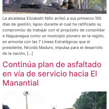
La alcaldesa Elizabeth Niño arribó a sus primeros 100
días de gestión, lapso durante el cual ha ratificado su
compromiso de trabajar con el propósito de consolidar
a Naguanagua como un municipio pionero en la región,
en armonía con las 7 Líneas Estratégicas que el
presidente, Nicolás Maduro, impulsa para el desarrollo
de la nación, […]
Continúa plan de asfaltado
en vía de servicio hacia El
Manantial