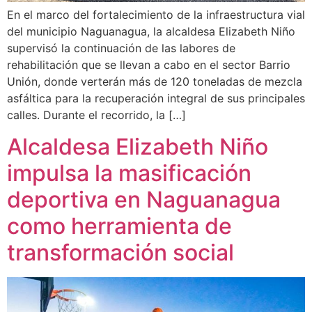
En el marco del fortalecimiento de la infraestructura vial
del municipio Naguanagua, la alcaldesa Elizabeth Niño
supervisó la continuación de las labores de
rehabilitación que se llevan a cabo en el sector Barrio
Unión, donde verterán más de 120 toneladas de mezcla
asfáltica para la recuperación integral de sus principales
calles. Durante el recorrido, la […]
Alcaldesa Elizabeth Niño
impulsa la masificación
deportiva en Naguanagua
como herramienta de
transformación social