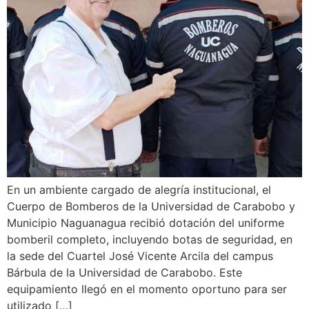
En un ambiente cargado de alegría institucional, el
Cuerpo de Bomberos de la Universidad de Carabobo y
Municipio Naguanagua recibió dotación del uniforme
bomberil completo, incluyendo botas de seguridad, en
la sede del Cuartel José Vicente Arcila del campus
Bárbula de la Universidad de Carabobo. Este
equipamiento llegó en el momento oportuno para ser
utilizado […]