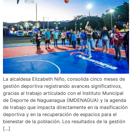
La alcaldesa Elizabeth Niño, consolida cinco meses de
gestión deportiva registrando avances significativos,
gracias al trabajo articulado con el Instituto Municipal
de Deporte de Naguanagua (IMDENAGUA) y la agenda
de trabajo que impacta directamente en la masificación
deportiva y en la recuperación de espacios para el
bienestar de la población. Los resultados de la gestión
[…]