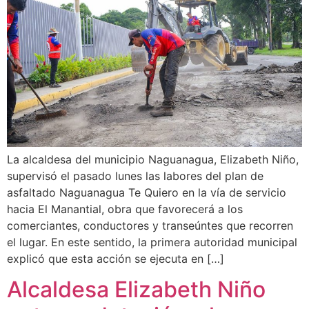
La alcaldesa del municipio Naguanagua, Elizabeth Niño,
supervisó el pasado lunes las labores del plan de
asfaltado Naguanagua Te Quiero en la vía de servicio
hacia El Manantial, obra que favorecerá a los
comerciantes, conductores y transeúntes que recorren
el lugar. En este sentido, la primera autoridad municipal
explicó que esta acción se ejecuta en […]
Alcaldesa Elizabeth Niño