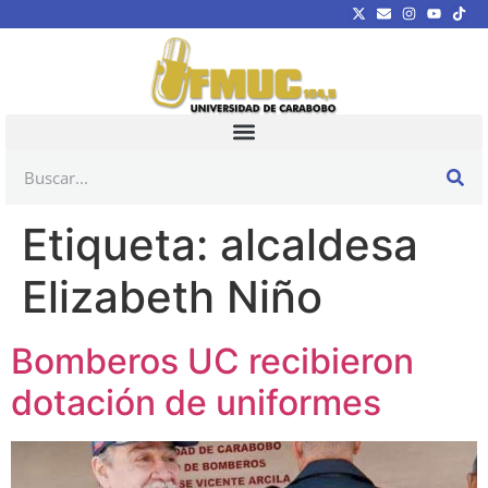
Etiqueta:
alcaldesa
Elizabeth Niño
Bomberos UC recibieron
dotación de uniformes