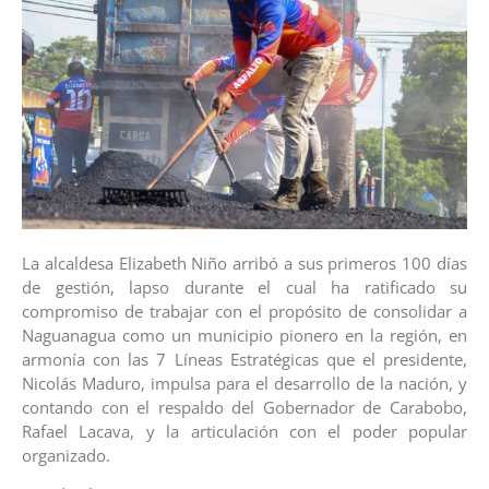
La alcaldesa Elizabeth Niño arribó a sus primeros 100 días
de gestión, lapso durante el cual ha ratificado su
compromiso de trabajar con el propósito de consolidar a
Naguanagua como un municipio pionero en la región, en
armonía con las 7 Líneas Estratégicas que el presidente,
Nicolás Maduro, impulsa para el desarrollo de la nación, y
contando con el respaldo del Gobernador de Carabobo,
Rafael Lacava, y la articulación con el poder popular
organizado.