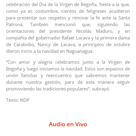
celebración del Día de la Virgen de Begoña, fiesta a la que,
como ya es costumbre, cientos de feligreses acudieron
para presentar sus respetos y renovar la fe ante la Santa
Patrona. También mencionó que, siguiendo las
orientaciones del presidente Nicolás Maduro, y en
compañía del gobernador Rafael Lacava y la primera dama
de Carabobo, Nancy de Lacava, a principios de octubre
dieron inicio a la navidad en Naguanagua.
“Con amor y alegría celebramos junto a la Virgen de
Begoña y luego iniciamos la navidad. Estos son espacios de
unión familiar y reencuentro que sabremos mantener
durante nuestra gestión, para de esta manera seguir
promoviendo las tradiciones populares”, subrayó.
Texto: NDP
Audio en Vivo