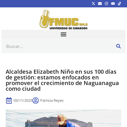
Alcaldesa Elizabeth Niño en sus 100 días
de gestión: estamos enfocados en
promover el crecimiento de Naguanagua
como ciudad
05/11/2025
Patricia Reyes