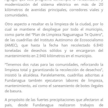
modernización del sistema eléctrico en más de 20
kilómetros de avenidas principales, corredores viales y
comunidades.
Otro aspecto a resaltar es la limpieza de la ciudad, por lo
cual se mantiene el despliegue por todo el municipio,
como parte del “Plan de Limpieza Naguanagua Te Quiero”,
de las cuadrillas del Instituto Autónomo de Ecosocialismo
(IAMEC), que hasta la fecha han recolectado 6.840
toneladas de desechos sólidos y se encargaron del
mantenimiento en 2.940 kilómetros en el municipio.
“Tenemos dos rutas para las comunidades, reforzando la
limpieza total y garantizando la recolección de desechos”,
insistió la alcaldesa. Paralelamente, cuadrillas adscritas a
Fundanagua también ejecutaron labores de limpieza,
mantenimiento, así como el saneamiento de botes ilegales
de basura.
A propósito de las fuertes precipitaciones que afectaron al
país, desde Fundanagua realizaron trabajos de