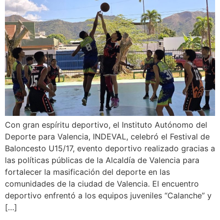
Con gran espíritu deportivo, el Instituto Autónomo del
Deporte para Valencia, INDEVAL, celebró el Festival de
Baloncesto U15/17, evento deportivo realizado gracias a
las políticas públicas de la Alcaldía de Valencia para
fortalecer la masificación del deporte en las
comunidades de la ciudad de Valencia. El encuentro
deportivo enfrentó a los equipos juveniles “Calanche” y
[…]