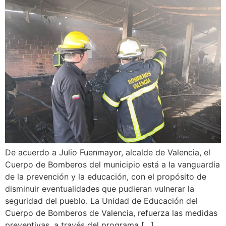
De acuerdo a Julio Fuenmayor, alcalde de Valencia, el
Cuerpo de Bomberos del municipio está a la vanguardia
de la prevención y la educación, con el propósito de
disminuir eventualidades que pudieran vulnerar la
seguridad del pueblo. La Unidad de Educación del
Cuerpo de Bomberos de Valencia, refuerza las medidas
preventivas, a través del programa […]