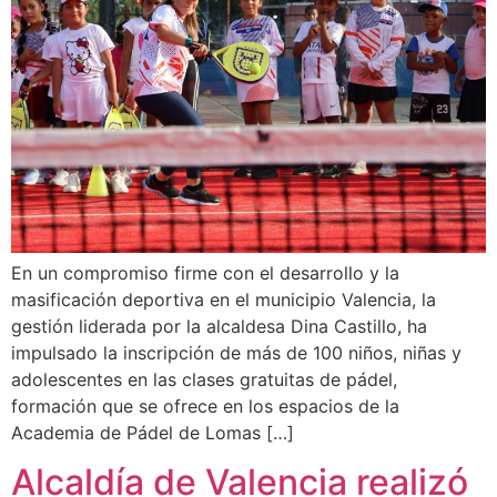
En un compromiso firme con el desarrollo y la
masificación deportiva en el municipio Valencia, la
gestión liderada por la alcaldesa Dina Castillo, ha
impulsado la inscripción de más de 100 niños, niñas y
adolescentes en las clases gratuitas de pádel,
formación que se ofrece en los espacios de la
Academia de Pádel de Lomas […]
Alcaldía de Valencia realizó