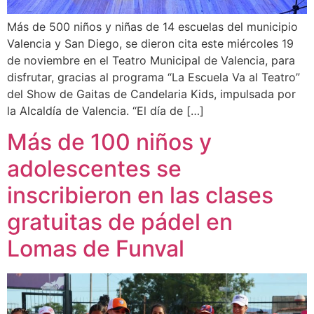
Más de 500 niños y niñas de 14 escuelas del municipio
Valencia y San Diego, se dieron cita este miércoles 19
de noviembre en el Teatro Municipal de Valencia, para
disfrutar, gracias al programa “La Escuela Va al Teatro”
del Show de Gaitas de Candelaria Kids, impulsada por
la Alcaldía de Valencia. “El día de […]
Más de 100 niños y
adolescentes se
inscribieron en las clases
gratuitas de pádel en
Lomas de Funval