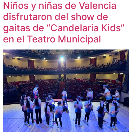
Niños y niñas de Valencia
disfrutaron del show de
gaitas de “Candelaria Kids”
en el Teatro Municipal