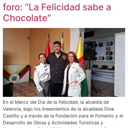
foro: “La Felicidad sabe a
Chocolate”
En el Marco del Día de la Felicidad, la alcaldía de
Valencia, bajo los lineamientos de la alcaldesa Dina
Castillo y a través de la Fundación para el Fomento y el
Desarrollo de Obras y Actividades Turísticas y