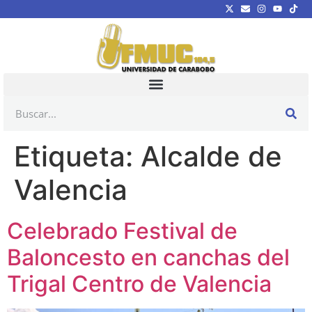
Etiqueta:
Alcalde de
Valencia
Celebrado Festival de
Baloncesto en canchas del
Trigal Centro de Valencia