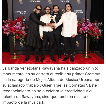
La banda venezolana Rawayana ha alcanzado un hito
monumental en su carrera al recibir su primer Grammy
en la categoría de Mejor Álbum de Música Urbana por
su aclamado trabajo ¿Quien Trae las Cornetas?. Este
reconocimiento no solo celebra la creatividad y el
talento de Rawayana, sino que también resalta el
impacto de la música […]