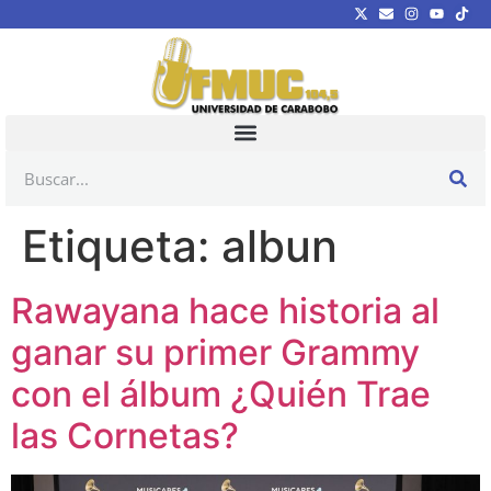
Etiqueta:
albun
Rawayana hace historia al
ganar su primer Grammy
con el álbum ¿Quién Trae
las Cornetas?