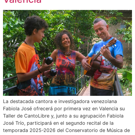
La destacada cantora e investigadora venezolana
Fabiola José ofrecerá por primera vez en Valencia su
Taller de CantoLibre y, junto a su agrupación Fabiola
José Trío, participará en el segundo recital de la
temporada 2025-2026 del Conservatorio de Música de