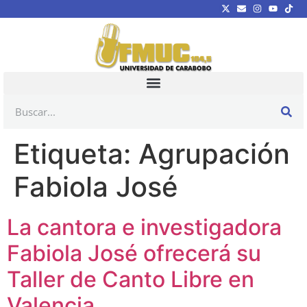
Etiqueta:
Agrupación
Fabiola José
La cantora e investigadora
Fabiola José ofrecerá su
Taller de Canto Libre en
Valencia