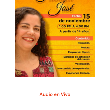
Audio en Vivo