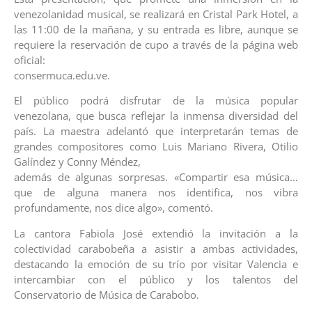
venezolanidad musical, se realizará en Cristal Park Hotel, a
las 11:00 de la mañana, y su entrada es libre, aunque se
requiere la reservación de cupo a través de la página web
oficial:
consermuca.edu.ve.
El público podrá disfrutar de la música popular
venezolana, que busca reflejar la inmensa diversidad del
país. La maestra adelantó que interpretarán temas de
grandes compositores como Luis Mariano Rivera, Otilio
Galíndez y Conny Méndez,
además de algunas sorpresas. «Compartir esa música…
que de alguna manera nos identifica, nos vibra
profundamente, nos dice algo», comentó.
La cantora Fabiola José extendió la invitación a la
colectividad carabobeña a asistir a ambas actividades,
destacando la emoción de su trío por visitar Valencia e
intercambiar con el público y los talentos del
Conservatorio de Música de Carabobo.