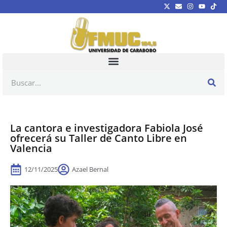
La cantora e investigadora Fabiola José
ofrecerá su Taller de Canto Libre en
Valencia
12/11/2025
Azael Bernal