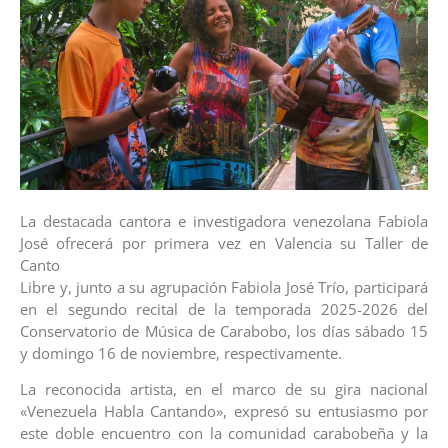
La destacada cantora e investigadora venezolana Fabiola
José ofrecerá por primera vez en Valencia su Taller de
Canto
Libre y, junto a su agrupación Fabiola José Trío, participará
en el segundo recital de la temporada 2025-2026 del
Conservatorio de Música de Carabobo, los días sábado 15
y domingo 16 de noviembre, respectivamente.
​La reconocida artista, en el marco de su gira nacional
«Venezuela Habla Cantando», expresó su entusiasmo por
este doble encuentro con la comunidad carabobeña y la