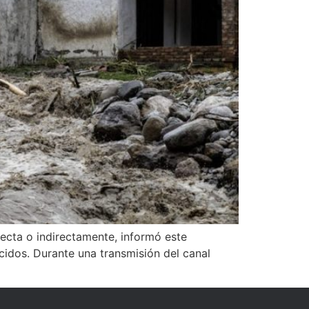
irecta o indirectamente, informó este
cidos. Durante una transmisión del canal