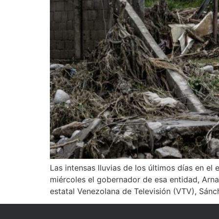
Las intensas lluvias de los últimos días en el
miércoles el gobernador de esa entidad, Arna
estatal Venezolana de Televisión (VTV), Sánc