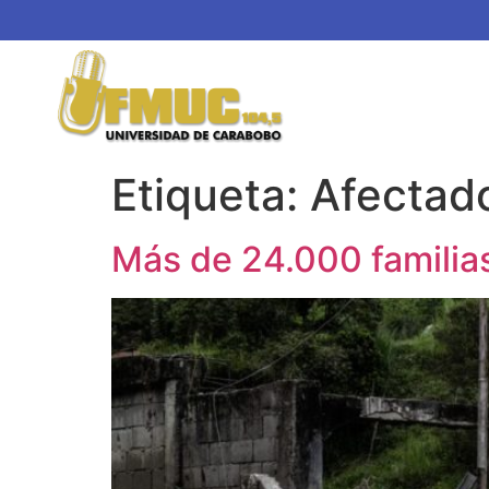
Etiqueta:
Afectad
Más de 24.000 familias