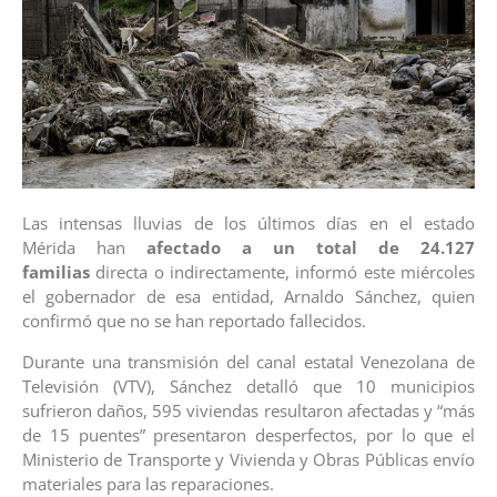
Las intensas lluvias de los últimos días en el estado
Mérida han
afectado a un total de 24.127
familias
directa o indirectamente, informó este miércoles
el gobernador de esa entidad, Arnaldo Sánchez, quien
confirmó que no se han reportado fallecidos.
Durante una transmisión del canal estatal Venezolana de
Televisión (VTV), Sánchez detalló que 10 municipios
sufrieron daños, 595 viviendas resultaron afectadas y “más
de 15 puentes” presentaron desperfectos, por lo que el
Ministerio de Transporte y Vivienda y Obras Públicas envío
materiales para las reparaciones.