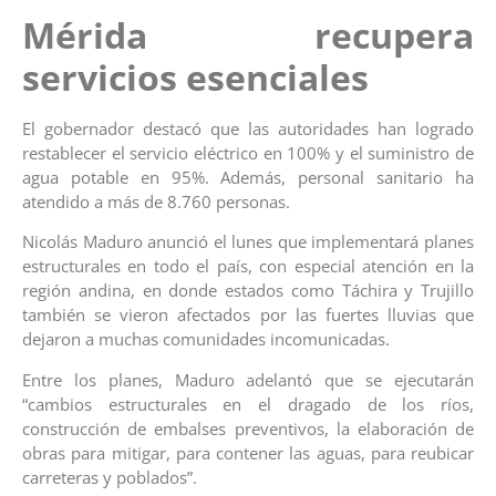
Mérida recupera
servicios esenciales
El gobernador destacó que las autoridades han logrado
restablecer el servicio eléctrico en 100% y el suministro de
agua potable en 95%. Además, personal sanitario ha
atendido a más de 8.760 personas.
Nicolás Maduro anunció el lunes que implementará planes
estructurales en todo el país, con especial atención en la
región andina, en donde estados como Táchira y Trujillo
también se vieron afectados por las fuertes lluvias que
dejaron a muchas comunidades incomunicadas.
Entre los planes, Maduro adelantó que se ejecutarán
“cambios estructurales en el dragado de los ríos,
construcción de embalses preventivos, la elaboración de
obras para mitigar, para contener las aguas, para reubicar
carreteras y poblados”.