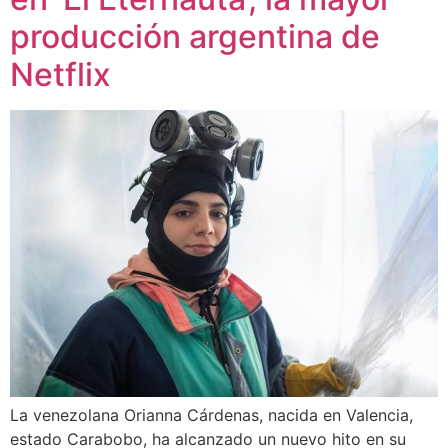
producción argentina de
Netflix
La venezolana Orianna Cárdenas, nacida en Valencia,
estado Carabobo, ha alcanzado un nuevo hito en su