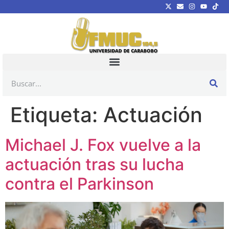
Etiqueta:
Actuación
Michael J. Fox vuelve a la
actuación tras su lucha
contra el Parkinson