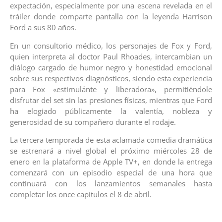
expectación, especialmente por una escena revelada en el
tráiler donde comparte pantalla con la leyenda Harrison
Ford a sus 80 años.
En un consultorio médico, los personajes de Fox y Ford,
quien interpreta al doctor Paul Rhoades, intercambian un
diálogo cargado de humor negro y honestidad emocional
sobre sus respectivos diagnósticos, siendo esta experiencia
para Fox «estimulänte y liberadora», permitiéndole
disfrutar del set sin las presiones físicas, mientras que Ford
ha elogiado públicamente la valentía, nobleza y
generosidad de su compañero durante el rodaje.
La tercera temporada de esta aclamada comedia dramática
se estrenará a nivel global el próximo miércoles 28 de
enero en la plataforma de Apple TV+, en donde la entrega
comenzará con un episodio especial de una hora que
continuará con los lanzamientos semanales hasta
completar los once capítulos el 8 de abril.