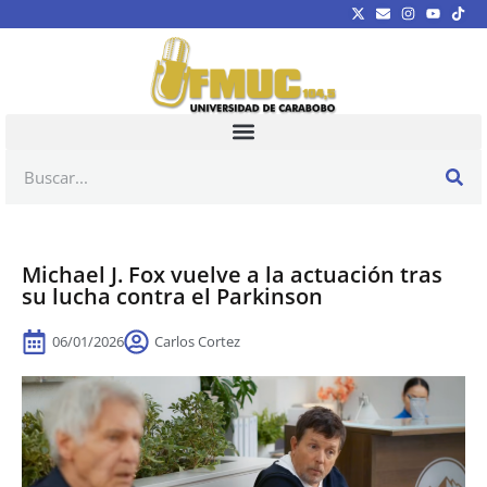
Michael J. Fox vuelve a la actuación tras
su lucha contra el Parkinson
06/01/2026
Carlos Cortez