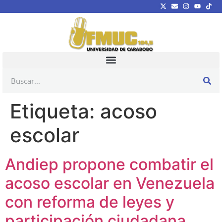
Etiqueta:
acoso
escolar
Andiep propone combatir el
acoso escolar en Venezuela
con reforma de leyes y
participación ciudadana