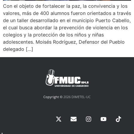
Con el objeto de fortalecer la paz, la convivencia y los
valores, más de 400 alumnos fueron orientados a través
de un taller desarrollado en el municipio Puerto Cabello,
el cual busca abordar la prevención de violencia en los
colegios y la protección de los niños y niñas
adolescentes. Moisés Rodríguez, Defensor del Pueblo
delegado […]
Copyright ©
2026 DIMETEL-UC