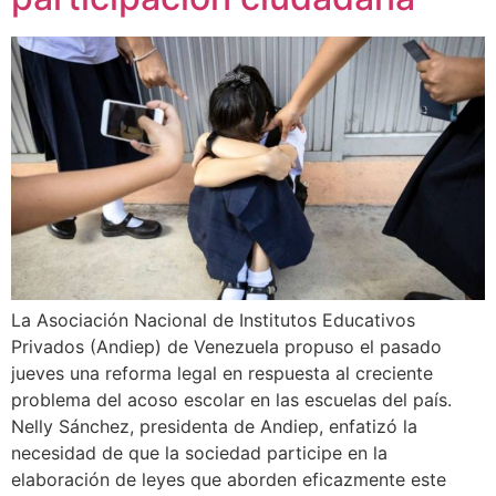
La Asociación Nacional de Institutos Educativos
Privados (Andiep) de Venezuela propuso el pasado
jueves una reforma legal en respuesta al creciente
problema del acoso escolar en las escuelas del país.
Nelly Sánchez, presidenta de Andiep, enfatizó la
necesidad de que la sociedad participe en la
elaboración de leyes que aborden eficazmente este