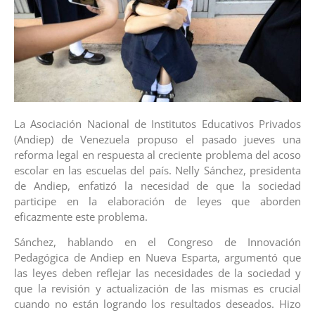
La Asociación Nacional de Institutos Educativos Privados
(Andiep) de Venezuela propuso el pasado jueves una
reforma legal en respuesta al creciente problema del acoso
escolar en las escuelas del país. Nelly Sánchez, presidenta
de Andiep, enfatizó la necesidad de que la sociedad
participe en la elaboración de leyes que aborden
eficazmente este problema.
Sánchez, hablando en el Congreso de Innovación
Pedagógica de Andiep en Nueva Esparta, argumentó que
las leyes deben reflejar las necesidades de la sociedad y
que la revisión y actualización de las mismas es crucial
cuando no están logrando los resultados deseados. Hizo