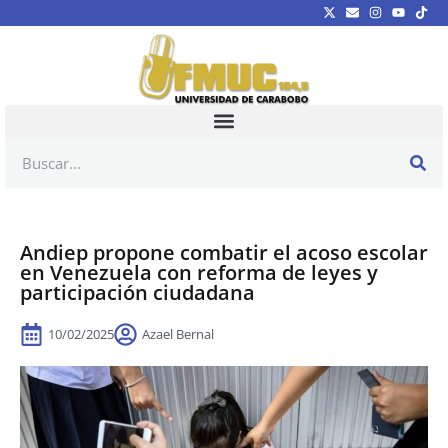
Andiep propone combatir el acoso escolar
en Venezuela con reforma de leyes y
participación ciudadana
10/02/2025
Azael Bernal