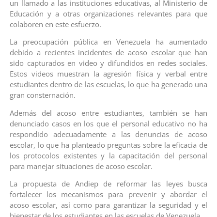
un llamado a las instituciones educativas, al Ministerio de
Educación y a otras organizaciones relevantes para que
colaboren en este esfuerzo.
La preocupación pública en Venezuela ha aumentado
debido a recientes incidentes de acoso escolar que han
sido capturados en video y difundidos en redes sociales.
Estos videos muestran la agresión física y verbal entre
estudiantes dentro de las escuelas, lo que ha generado una
gran consternación.
Además del acoso entre estudiantes, también se han
denunciado casos en los que el personal educativo no ha
respondido adecuadamente a las denuncias de acoso
escolar, lo que ha planteado preguntas sobre la eficacia de
los protocolos existentes y la capacitación del personal
para manejar situaciones de acoso escolar.
La propuesta de Andiep de reformar las leyes busca
fortalecer los mecanismos para prevenir y abordar el
acoso escolar, así como para garantizar la seguridad y el
bienestar de los estudiantes en las escuelas de Venezuela.