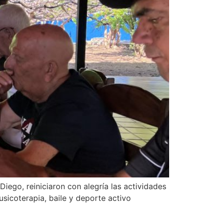
iego, reiniciaron con alegría las actividades
usicoterapia, baile y deporte activo