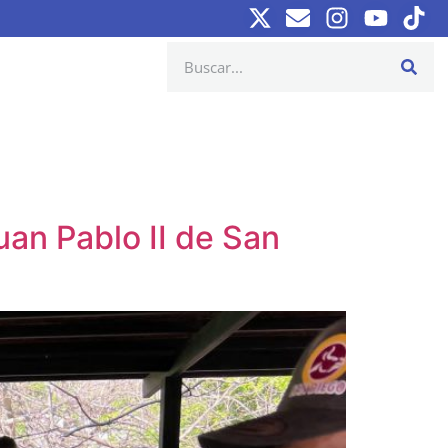
an Pablo II de San