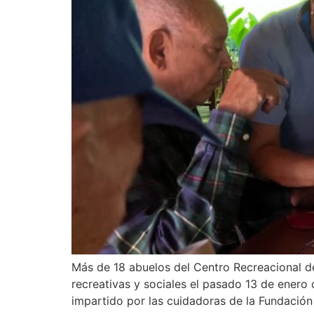
Más de 18 abuelos del Centro Recreacional del
recreativas y sociales el pasado 13 de enero 
impartido por las cuidadoras de la Fundació