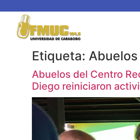
Etiqueta:
Abuelos
Abuelos del Centro Rec
Diego reiniciaron activ