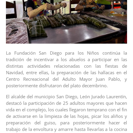
La Fundación San Diego para los Niños continúa la
tradición de incentivar a los abuelos a participar en las
distintas actividades relacionadas con las fiestas de
Navidad, entre ellas, la preparación de las hallacas en el
Centro Recreacional del Adulto Mayor Juan Pablo, y
posteriormente disfrutaron del plato decembrino.
El alcalde del municipio San Diego, León Jurado Laurentín,
destacó la participación de 25 adultos mayores que hacen
vida en el complejo, los cuales llegaron temprano con el fin
de activarse en la limpieza de las hojas, picar los aliños y
preparación del guiso, para posteriormente hacer el
trabajo de la envoltura y amarre hasta llevarlas a la cocina