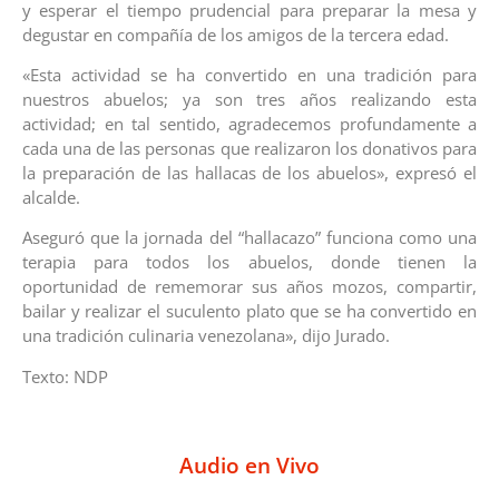
y esperar el tiempo prudencial para preparar la mesa y
degustar en compañía de los amigos de la tercera edad.
«Esta actividad se ha convertido en una tradición para
nuestros abuelos; ya son tres años realizando esta
actividad; en tal sentido, agradecemos profundamente a
cada una de las personas que realizaron los donativos para
la preparación de las hallacas de los abuelos», expresó el
alcalde.
Aseguró que la jornada del “hallacazo” funciona como una
terapia para todos los abuelos, donde tienen la
oportunidad de rememorar sus años mozos, compartir,
bailar y realizar el suculento plato que se ha convertido en
una tradición culinaria venezolana», dijo Jurado.
Texto: NDP
Audio en Vivo