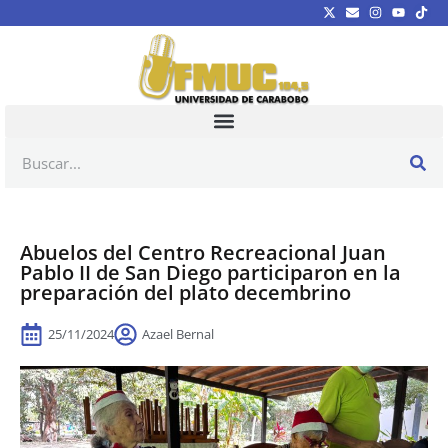
Abuelos del Centro Recreacional Juan
Pablo II de San Diego participaron en la
preparación del plato decembrino
25/11/2024
Azael Bernal