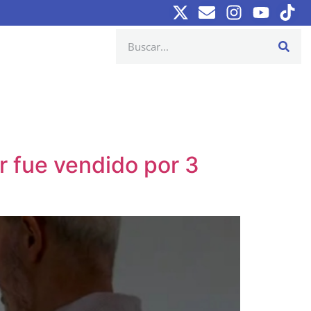
r fue vendido por 3