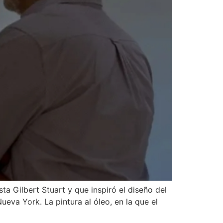
a Gilbert Stuart y que inspiró el diseño del
Nueva York. La pintura al óleo, en la que el