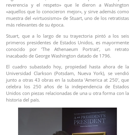
reverencia y el respeto» que le dieron a Washington
«aquellos que lo conocieron mejor», y sirve además como
muestra del «virtuosismo» de Stuart, uno de los retratistas
más relevantes de su época.
Stuart, que a lo largo de su trayectoria pintó a los seis
primeros presidentes de Estados Unidos, es mayormente
conocido por ‘The Athenaeum Portrait’, un retrato
inacabado de George Washington datado de 1796.
El cuadro subastado hoy, propiedad hasta ahora de la
Universidad Clarkson (Potsdam, Nueva York), se vendió
junto a otras 43 obras en la subasta ‘America at 250’, que
celebra los 250 años de la independencia de Estados
Unidos con piezas relacionadas de una u otra forma con la
historia del país.