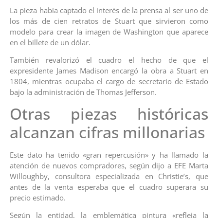
La pieza había captado el interés de la prensa al ser uno de
los más de cien retratos de Stuart que sirvieron como
modelo para crear la imagen de Washington que aparece
en el billete de un dólar.
También revalorizó el cuadro el hecho de que el
expresidente James Madison encargó la obra a Stuart en
1804, mientras ocupaba el cargo de secretario de Estado
bajo la administración de Thomas Jefferson.
Otras piezas históricas
alcanzan cifras millonarias
Este dato ha tenido «gran repercusión» y ha llamado la
atención de nuevos compradores, según dijo a EFE Marta
Willoughby, consultora especializada en Christie’s, que
antes de la venta esperaba que el cuadro superara su
precio estimado.
Según la entidad, la emblemática pintura «refleja la