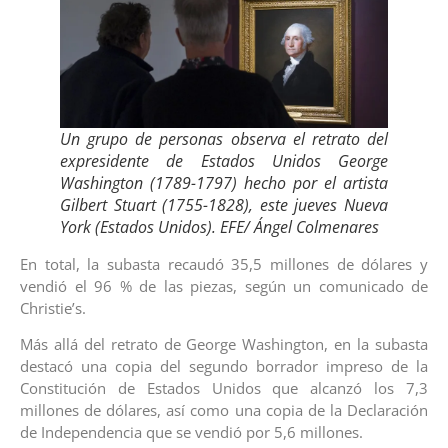
Un grupo de personas observa el retrato del
expresidente de Estados Unidos George
Washington (1789-1797) hecho por el artista
Gilbert Stuart (1755-1828), este jueves Nueva
York (Estados Unidos). EFE/ Ángel Colmenares
En total, la subasta recaudó 35,5 millones de dólares y
vendió el 96 % de las piezas, según un comunicado de
Christie’s.
Más allá del retrato de George Washington, en la subasta
destacó una copia del segundo borrador impreso de la
Constitución de Estados Unidos que alcanzó los 7,3
millones de dólares, así como una copia de la Declaración
de Independencia que se vendió por 5,6 millones.