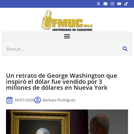
Un retrato de George Washington que
inspiró el dólar fue vendido por 3
millones de dólares en Nueva York
24/01/2026
Barbara Rodríguez