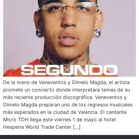
De la mano de Veneventos y Dímelo Magda, el artista
promete un concierto donde interpretará temas de su
más reciente producción discográfica. Veneventos y
Dímelo Magda preparan uno de los regresos musicales
más esperados en la ciudad de Valencia. El cantante
Micro TDH llega este viernes 1 de mayo al hotel
Hesperia World Trade Center […]