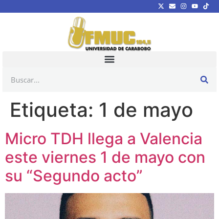
Etiqueta:
1 de mayo
Micro TDH llega a Valencia
este viernes 1 de mayo con
su “Segundo acto”