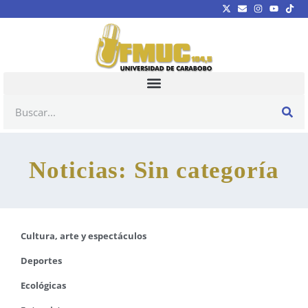
Noticias: Sin categoría
Cultura, arte y espectáculos
Deportes
Ecológicas