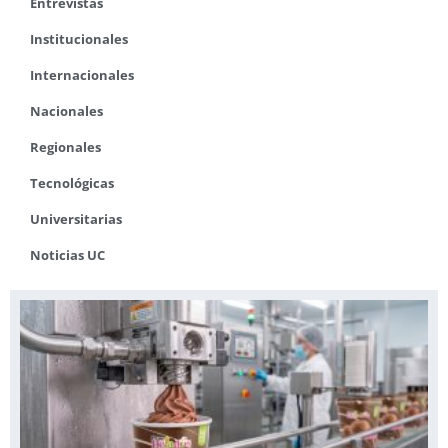
Entrevistas
Institucionales
Internacionales
Nacionales
Regionales
Tecnológicas
Universitarias
Noticias UC