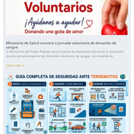
Ministerio de Salud convocó a jornada voluntaria de donación de
sangre
El Ministerio del Poder Popular para la Salud de Venezuela oficializó la activación
de una jornada especial de donación voluntaria de sangre, una medida de
Leer más »