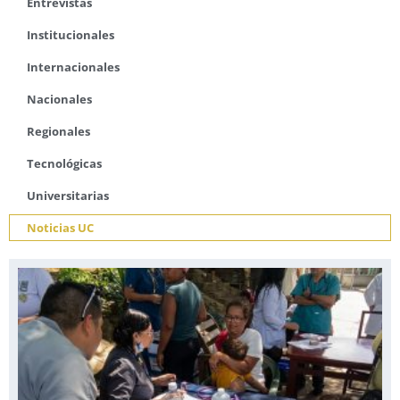
Entrevistas
Institucionales
Internacionales
Nacionales
Regionales
Tecnológicas
Universitarias
Noticias UC