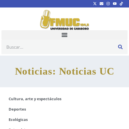
Noticias: Noticias UC
Cultura, arte y espectáculos
Deportes
Ecológicas