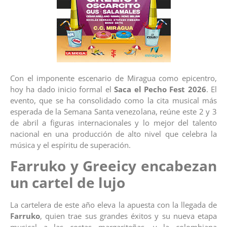
Con el imponente escenario de Miragua como epicentro,
hoy ha dado inicio formal el
Saca el Pecho Fest 2026
. El
evento, que se ha consolidado como la cita musical más
esperada de la Semana Santa venezolana, reúne este 2 y 3
de abril a figuras internacionales y lo mejor del talento
nacional en una producción de alto nivel que celebra la
música y el espíritu de superación.
Farruko y Greeicy encabezan
un cartel de lujo
La cartelera de este año eleva la apuesta con la llegada de
Farruko
, quien trae sus grandes éxitos y su nueva etapa