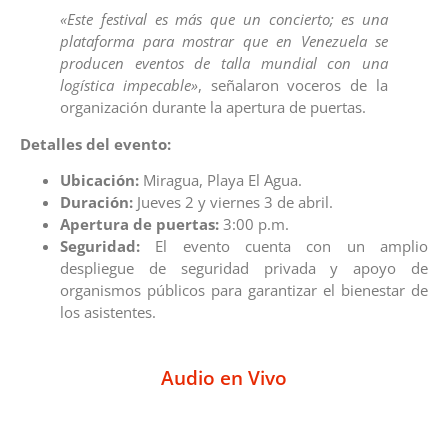
«Este festival es más que un concierto; es una
plataforma para mostrar que en Venezuela se
producen eventos de talla mundial con una
logística impecable»
, señalaron voceros de la
organización durante la apertura de puertas.
Detalles del evento:
Ubicación:
Miragua, Playa El Agua.
Duración:
Jueves 2 y viernes 3 de abril.
Apertura de puertas:
3:00 p.m.
Seguridad:
El evento cuenta con un amplio
despliegue de seguridad privada y apoyo de
organismos públicos para garantizar el bienestar de
los asistentes.
Audio en Vivo