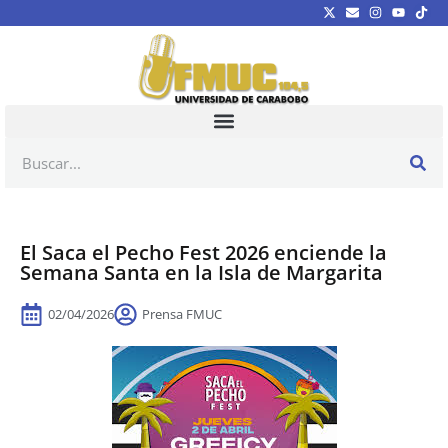
El Saca el Pecho Fest 2026 enciende la
Semana Santa en la Isla de Margarita
02/04/2026
Prensa FMUC