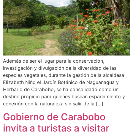
Además de ser el lugar para la conservación,
investigación y divulgación de la diversidad de las
especies vegetales, durante la gestión de la alcaldesa
Elizabeth Niño el Jardín Botánico de Naguanagua y
Herbario de Carabobo, se ha consolidado como un
destino propicio para quienes buscan esparcimiento y
conexión con la naturaleza sin salir de la […]
Gobierno de Carabobo
invita a turistas a visitar