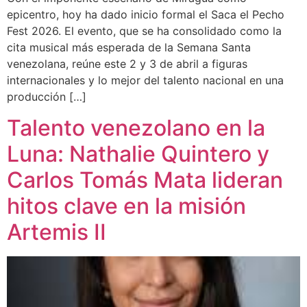
epicentro, hoy ha dado inicio formal el Saca el Pecho
Fest 2026. El evento, que se ha consolidado como la
cita musical más esperada de la Semana Santa
venezolana, reúne este 2 y 3 de abril a figuras
internacionales y lo mejor del talento nacional en una
producción […]
Talento venezolano en la
Luna: Nathalie Quintero y
Carlos Tomás Mata lideran
hitos clave en la misión
Artemis II