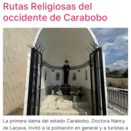
Rutas Religiosas del
occidente de Carabobo
La primera dama del estado Carabobo, Doctora Nancy
de Lacava, invitó a la población en general y a turistas a