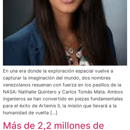
En una era donde la exploración espacial vuelve a
capturar la imaginación del mundo, dos nombres
venezolanos resuenan con fuerza en los pasillos de la
NASA: Nathalie Quintero y Carlos Tomás Mata. Ambos
ingenieros se han convertido en piezas fundamentales
para el éxito de Artemis II, la misión que llevará a la
humanidad de vuelta […]
Más de 2,2 millones de