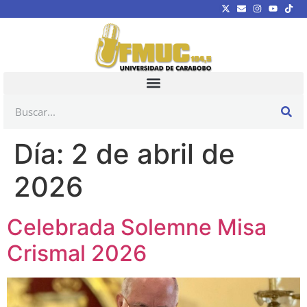
Día:
2 de abril de
2026
Celebrada Solemne Misa
Crismal 2026