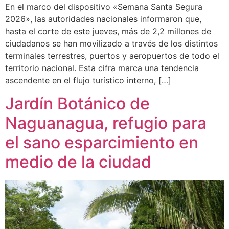
En el marco del dispositivo «Semana Santa Segura
2026», las autoridades nacionales informaron que,
hasta el corte de este jueves, más de 2,2 millones de
ciudadanos se han movilizado a través de los distintos
terminales terrestres, puertos y aeropuertos de todo el
territorio nacional. Esta cifra marca una tendencia
ascendente en el flujo turístico interno, […]
Jardín Botánico de
Naguanagua, refugio para
el sano esparcimiento en
medio de la ciudad