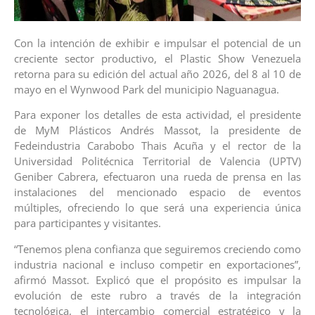
Con la intención de exhibir e impulsar el potencial de un
creciente sector productivo, el Plastic Show Venezuela
retorna para su edición del actual año 2026, del 8 al 10 de
mayo en el Wynwood Park del municipio Naguanagua.
Para exponer los detalles de esta actividad, el presidente
de MyM Plásticos Andrés Massot, la presidente de
Fedeindustria Carabobo Thais Acuña y el rector de la
Universidad Politécnica Territorial de Valencia (UPTV)
Geniber Cabrera, efectuaron una rueda de prensa en las
instalaciones del mencionado espacio de eventos
múltiples, ofreciendo lo que será una experiencia única
para participantes y visitantes.
“Tenemos plena confianza que seguiremos creciendo como
industria nacional e incluso competir en exportaciones”,
afirmó Massot. Explicó que el propósito es impulsar la
evolución de este rubro a través de la integración
tecnológica, el intercambio comercial estratégico y la