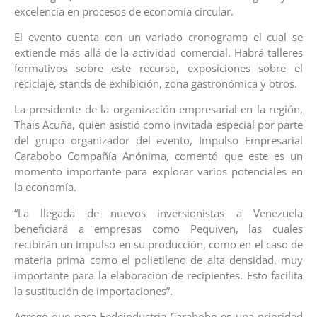
excelencia en procesos de economía circular.
El evento cuenta con un variado cronograma el cual se
extiende más allá de la actividad comercial. Habrá talleres
formativos sobre este recurso, exposiciones sobre el
reciclaje, stands de exhibición, zona gastronómica y otros.
La presidente de la organización empresarial en la región,
Thais Acuña, quien asistió como invitada especial por parte
del grupo organizador del evento, Impulso Empresarial
Carabobo Compañía Anónima, comentó que este es un
momento importante para explorar varios potenciales en
la economía.
“La llegada de nuevos inversionistas a Venezuela
beneficiará a empresas como Pequiven, las cuales
recibirán un impulso en su producción, como en el caso de
materia prima como el polietileno de alta densidad, muy
importante para la elaboración de recipientes. Esto facilita
la sustitución de importaciones”.
Agregó que para Fedeindustria Carabobo es una prioridad