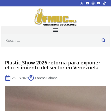
Plastic Show 2026 retorna para exponer
el crecimiento del sector en Venezuela
26/02/2026
Lorena Cabana