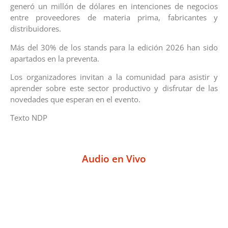
generó un millón de dólares en intenciones de negocios
entre proveedores de materia prima, fabricantes y
distribuidores.
Más del 30% de los stands para la edición 2026 han sido
apartados en la preventa.
Los organizadores invitan a la comunidad para asistir y
aprender sobre este sector productivo y disfrutar de las
novedades que esperan en el evento.
Texto NDP
Audio en Vivo