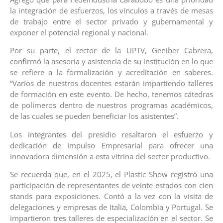
la integración de esfuerzos, los vínculos a través de mesas
de trabajo entre el sector privado y gubernamental y
exponer el potencial regional y nacional.
Por su parte, el rector de la UPTV, Geniber Cabrera,
confirmó la asesoría y asistencia de su institución en lo que
se refiere a la formalización y acreditación en saberes.
“Varios de nuestros docentes estarán impartiendo talleres
de formación en este evento. De hecho, tenemos cátedras
de polímeros dentro de nuestros programas académicos,
de las cuales se pueden beneficiar los asistentes”.
Los integrantes del presidio resaltaron el esfuerzo y
dedicación de Impulso Empresarial para ofrecer una
innovadora dimensión a esta vitrina del sector productivo.
Se recuerda que, en el 2025, el Plastic Show registró una
participación de representantes de veinte estados con cien
stands para exposiciones. Contó a la vez con la visita de
delegaciones y empresas de Italia, Colombia y Portugal. Se
impartieron tres talleres de especialización en el sector. Se