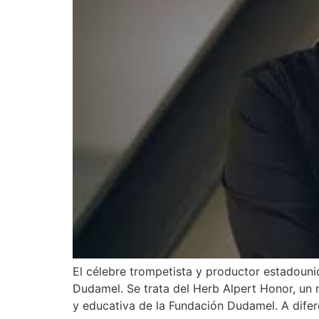
El célebre trompetista y productor estadoun
Dudamel. Se trata del Herb Alpert Honor, un 
y educativa de la Fundación Dudamel. A difer