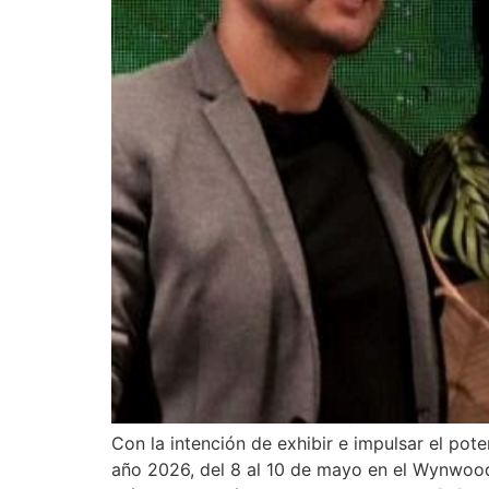
Con la intención de exhibir e impulsar el pot
año 2026, del 8 al 10 de mayo en el Wynwood