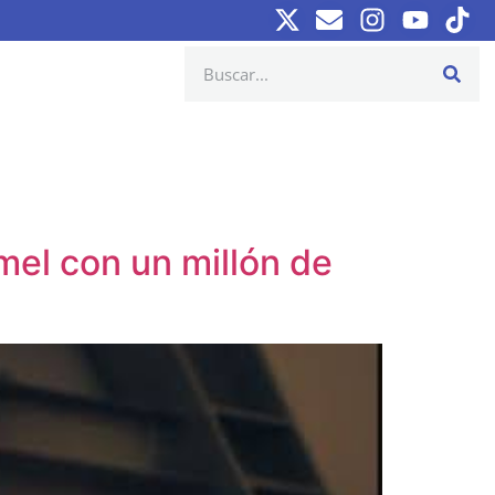
mel con un millón de