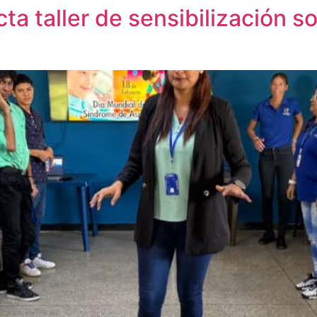
cta taller de sensibilización 