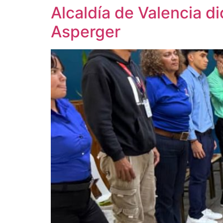
Alcaldía de Valencia di
Asperger