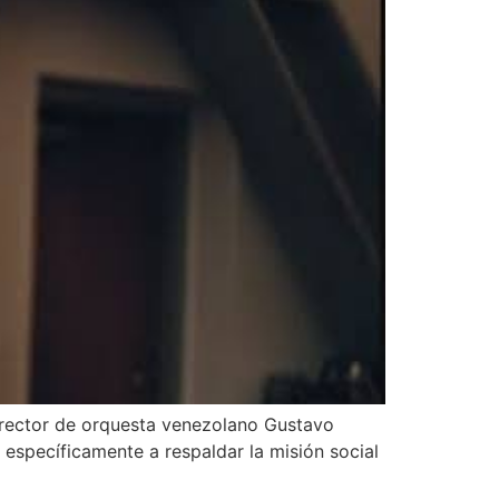
director de orquesta venezolano Gustavo
específicamente a respaldar la misión social