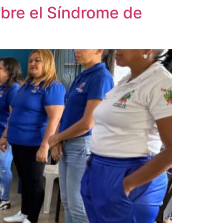
sobre el Síndrome de