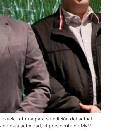
nezuela retorna para su edición del actual
 de esta actividad, el presidente de MyM