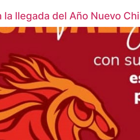
n la llegada del Año Nuevo Ch