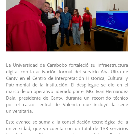
La Universidad de Carabobo fortaleció su infraestructura
digital con la activación formal del servicio Aba Ultra de
Cantv en el Centro de Interpretación Histórica, Cultural y
Patrimonial de la institución. El despliegue se dio en el
marco de un operativo liderado por el MG. Iván Hernández
Dala, presidente de Cantv, durante un recorrido técnico
por el casco central de Valencia que incluyó la sede
universitaria.
Este avance se suma a la consolidación tecnológica de la
universidad, que ya cuenta con un total de 133 servicios