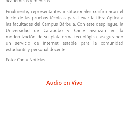
académicas y médicas.
Finalmente, representantes institucionales confirmaron el
inicio de las pruebas técnicas para llevar la fibra óptica a
las facultades del Campus Bárbula. Con este despliegue, la
Universidad de Carabobo y Cantv avanzan en la
modernización de su plataforma tecnológica, asegurando
un servicio de internet estable para la comunidad
estudiantil y personal docente.
Foto: Cantv Noticias.
Audio en Vivo