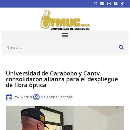
Universidad de Carabobo y Cantv
consolidaron alianza para el despliegue
de fibra óptica
25/02/2026
Valentina Sanchez