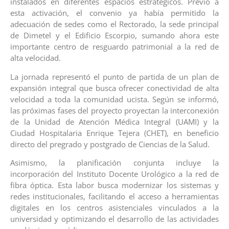
instalados en diferentes espacios estratégicos. Previo a
esta activación, el convenio ya había permitido la
adecuación de sedes como el Rectorado, la sede principal
de Dimetel y el Edificio Escorpio, sumando ahora este
importante centro de resguardo patrimonial a la red de
alta velocidad.
La jornada representó el punto de partida de un plan de
expansión integral que busca ofrecer conectividad de alta
velocidad a toda la comunidad ucista. Según se informó,
las próximas fases del proyecto proyectan la interconexión
de la Unidad de Atención Médica Integral (UAMI) y la
Ciudad Hospitalaria Enrique Tejera (CHET), en beneficio
directo del pregrado y postgrado de Ciencias de la Salud.
Asimismo, la planificación conjunta incluye la
incorporación del Instituto Docente Urológico a la red de
fibra óptica. Esta labor busca modernizar los sistemas y
redes institucionales, facilitando el acceso a herramientas
digitales en los centros asistenciales vinculados a la
universidad y optimizando el desarrollo de las actividades