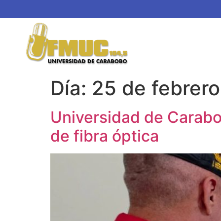
Día:
25 de febrer
Universidad de Carabo
de fibra óptica