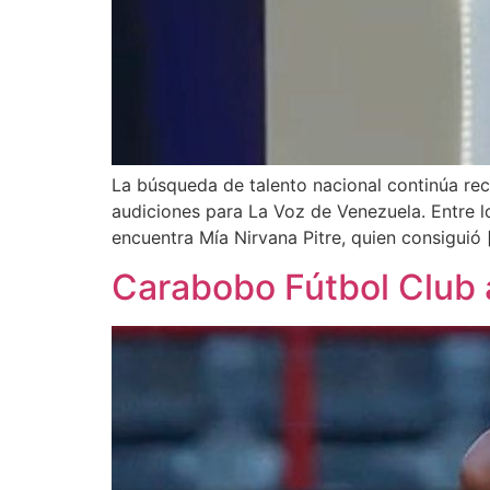
La búsqueda de talento nacional continúa reco
audiciones para La Voz de Venezuela. Entre lo
encuentra Mía Nirvana Pitre, quien consiguió 
Carabobo Fútbol Club 