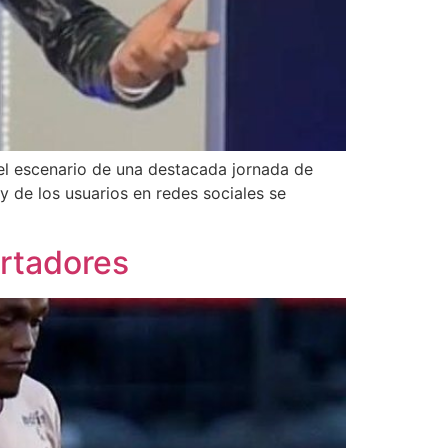
 el escenario de una destacada jornada de
y de los usuarios en redes sociales se
rtadores