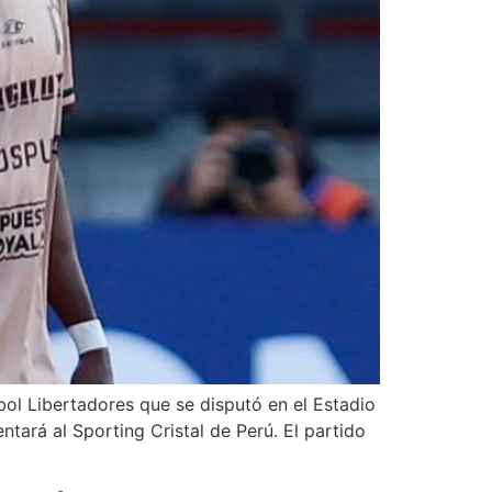
ol Libertadores que se disputó en el Estadio
ará al Sporting Cristal de Perú. El partido