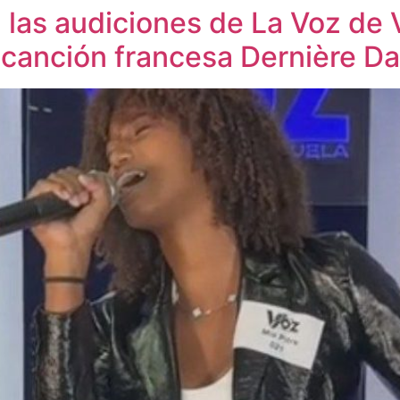
 las audiciones de La Voz de
 canción francesa Dernière D