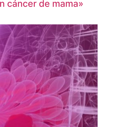
en cáncer de mama»