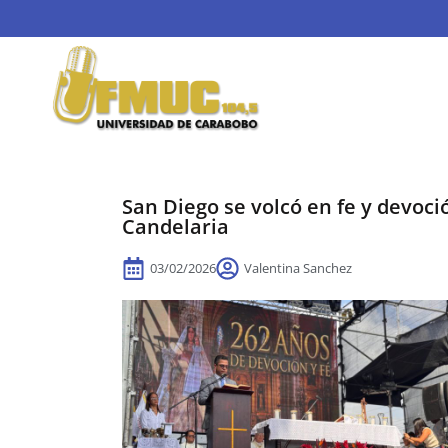
San Diego se volcó en fe y devoció
Candelaria
03/02/2026
Valentina Sanchez