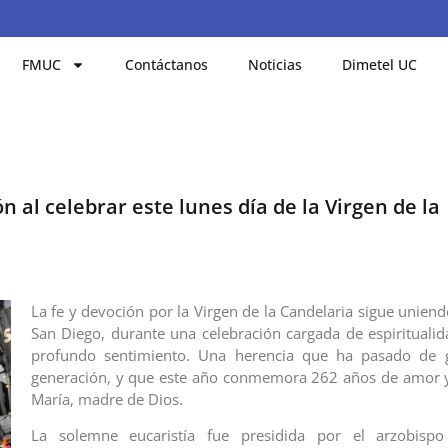
FMUC
Contáctanos
Noticias
Dimetel UC
n al celebrar este lunes día de la Virgen de la
La fe y devoción por la Virgen de la Candelaria sigue unien
San Diego, durante una celebración cargada de espiritualida
profundo sentimiento. Una herencia que ha pasado de 
generación, y que este año conmemora 262 años de amor y
María, madre de Dios.
La solemne eucaristía fue presidida por el arzobispo