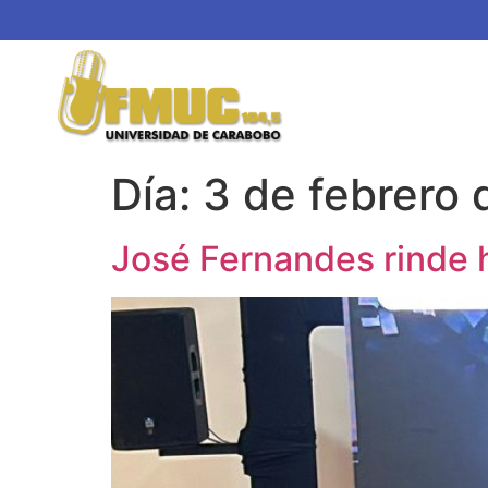
Día:
3 de febrero
José Fernandes rinde 