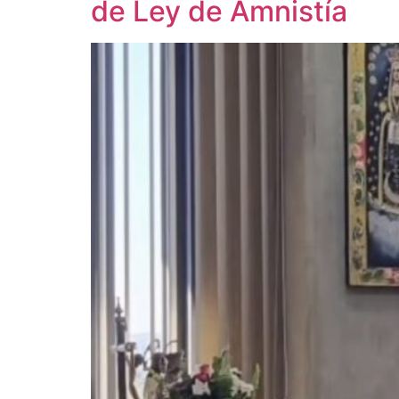
de Ley de Amnistía