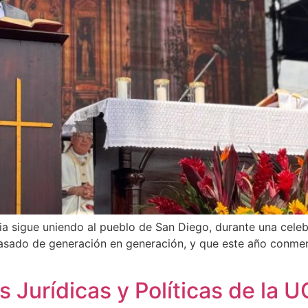
ia sigue uniendo al pueblo de San Diego, durante una celeb
pasado de generación en generación, y que este año conme
s Jurídicas y Políticas de la 