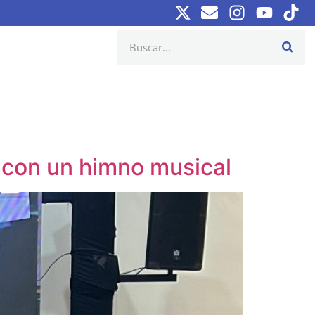
 con un himno musical