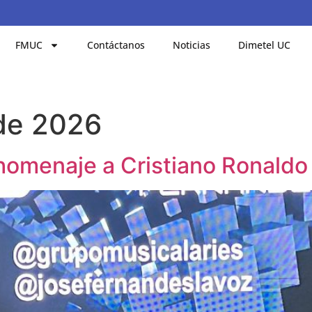
FMUC
Contáctanos
Noticias
Dimetel UC
 de 2026
homenaje a Cristiano Ronaldo