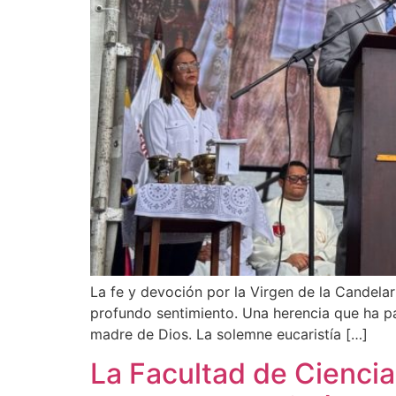
La fe y devoción por la Virgen de la Candelar
profundo sentimiento. Una herencia que ha 
madre de Dios. La solemne eucaristía […]
La Facultad de Ciencia