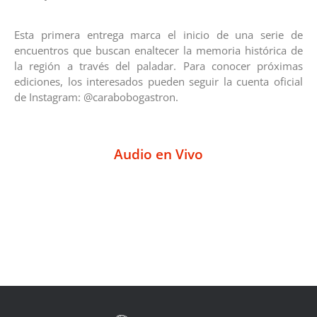
Esta primera entrega marca el inicio de una serie de
encuentros que buscan enaltecer la memoria histórica de
la región a través del paladar. Para conocer próximas
ediciones, los interesados pueden seguir la cuenta oficial
de Instagram: @carabobogastron.
Audio en Vivo