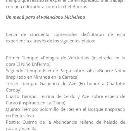
con una educadora como la chef Barrios.
Un menú para el valenciano Michelena
Cerca de cincuenta comensales disfrutaron de esta
experiencia a través de los siguientes platos:
Primer Tiempo: «Potage» de Verduritas (inspirado en la
obra El Niño Enfermo).
Segundo Tiempo: Filet de Pargo sobre salsa «Beurre Noir»
(Inspirado en Miranda en la Carraca).
Tercer Tiempo: Galantina de Ave (En honor a Charlotte
Corday).
Cuarto Tiempo: Terrina de Cerdo y Ave sobre espejo de
Cacao (Inspirado en La Diana).
Quinto Tiempo: Solomillo de Res en el Bosque (Inspirado
en Pentesilea).
Postre: Cuerno de la Abundancia relleno de helado de
cacao y vainilla.