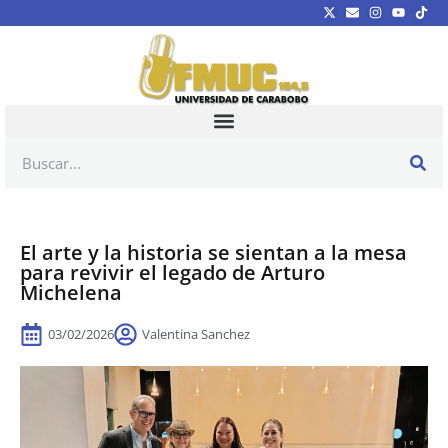
El arte y la historia se sientan a la mesa
para revivir el legado de Arturo
Michelena
03/02/2026
Valentina Sanchez