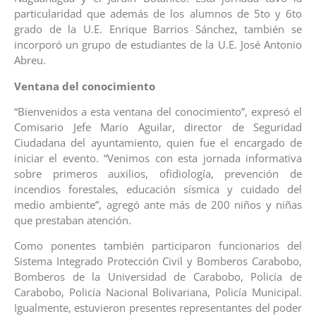
particularidad que además de los alumnos de 5to y 6to
grado de la U.E. Enrique Barrios Sánchez, también se
incorporó un grupo de estudiantes de la U.E. José Antonio
Abreu.
Ventana del conocimiento
“Bienvenidos a esta ventana del conocimiento”, expresó el
Comisario Jefe Mario Aguilar, director de Seguridad
Ciudadana del ayuntamiento, quien fue el encargado de
iniciar el evento. “Venimos con esta jornada informativa
sobre primeros auxilios, ofidiología, prevención de
incendios forestales, educación sísmica y cuidado del
medio ambiente”, agregó ante más de 200 niños y niñas
que prestaban atención.
Como ponentes también participaron funcionarios del
Sistema Integrado Protección Civil y Bomberos Carabobo,
Bomberos de la Universidad de Carabobo, Policía de
Carabobo, Policía Nacional Bolivariana, Policía Municipal.
Igualmente, estuvieron presentes representantes del poder