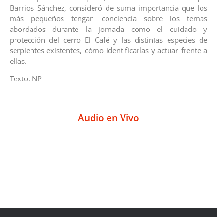
Barrios Sánchez, consideró de suma importancia que los
más pequeños tengan conciencia sobre los temas
abordados durante la jornada como el cuidado y
protección del cerro El Café y las distintas especies de
serpientes existentes, cómo identificarlas y actuar frente a
ellas.
Texto: NP
Audio en Vivo