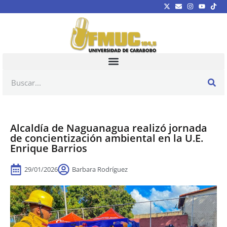
Alcaldía de Naguanagua realizó jornada
de concientización ambiental en la U.E.
Enrique Barrios
29/01/2026
Barbara Rodríguez