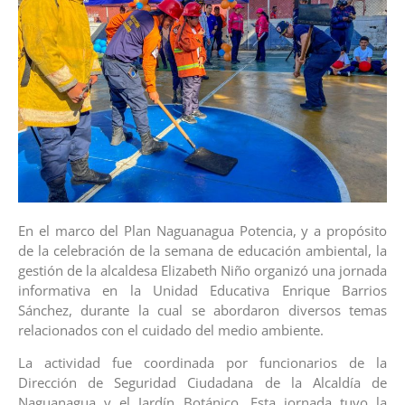
En el marco del Plan Naguanagua Potencia, y a propósito
de la celebración de la semana de educación ambiental, la
gestión de la alcaldesa Elizabeth Niño organizó una jornada
informativa en la Unidad Educativa Enrique Barrios
Sánchez, durante la cual se abordaron diversos temas
relacionados con el cuidado del medio ambiente.
La actividad fue coordinada por funcionarios de la
Dirección de Seguridad Ciudadana de la Alcaldía de
Naguanagua y el Jardín Botánico. Esta jornada tuvo la