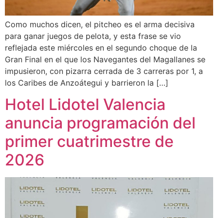
Como muchos dicen, el pitcheo es el arma decisiva
para ganar juegos de pelota, y esta frase se vio
reflejada este miércoles en el segundo choque de la
Gran Final en el que los Navegantes del Magallanes se
impusieron, con pizarra cerrada de 3 carreras por 1, a
los Caribes de Anzoátegui y barrieron la […]
Hotel Lidotel Valencia
anuncia programación del
primer cuatrimestre de
2026