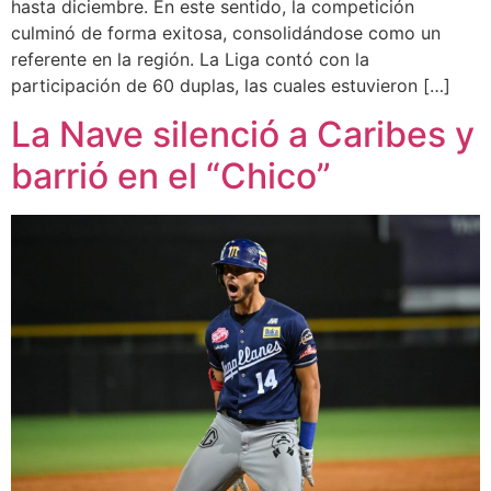
hasta diciembre. En este sentido, la competición
culminó de forma exitosa, consolidándose como un
referente en la región. La Liga contó con la
participación de 60 duplas, las cuales estuvieron […]
La Nave silenció a Caribes y
barrió en el “Chico”