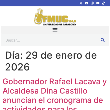
Día:
29 de enero de
2026
Gobernador Rafael Lacava y
Alcaldesa Dina Castillo
anuncian el cronograma de
actividades para los