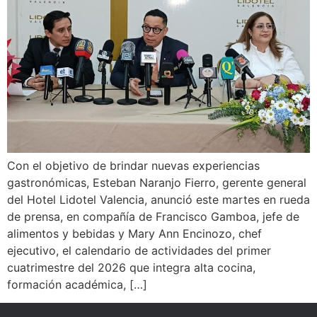
Con el objetivo de brindar nuevas experiencias
gastronómicas, Esteban Naranjo Fierro, gerente general
del Hotel Lidotel Valencia, anunció este martes en rueda
de prensa, en compañía de Francisco Gamboa, jefe de
alimentos y bebidas y Mary Ann Encinozo, chef
ejecutivo, el calendario de actividades del primer
cuatrimestre del 2026 que integra alta cocina,
formación académica, […]