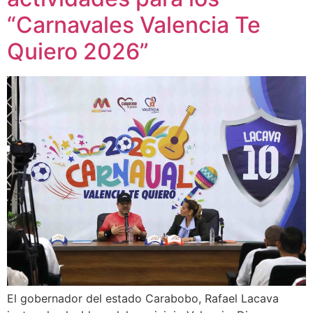
“Carnavales Valencia Te
Quiero 2026”
El gobernador del estado Carabobo, Rafael Lacava