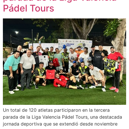
Pádel Tours
Un total de 120 atletas participaron en la tercera
parada de la Liga Valencia Pádel Tours, una destacada
jornada deportiva que se extendió desde noviembre