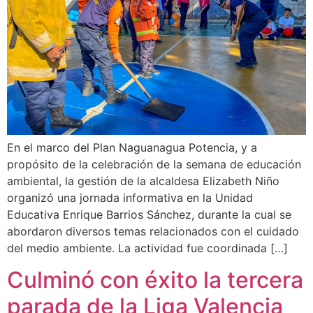
En el marco del Plan Naguanagua Potencia, y a
propósito de la celebración de la semana de educación
ambiental, la gestión de la alcaldesa Elizabeth Niño
organizó una jornada informativa en la Unidad
Educativa Enrique Barrios Sánchez, durante la cual se
abordaron diversos temas relacionados con el cuidado
del medio ambiente. La actividad fue coordinada […]
Culminó con éxito la tercera
parada de la Liga Valencia