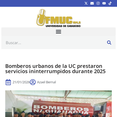
Bomberos urbanos de la UC prestaron
servicios ininterrumpidos durante 2025
21/01/2026
Azael Bernal