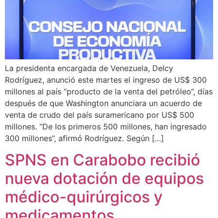
La presidenta encargada de Venezuela, Delcy
Rodríguez, anunció este martes el ingreso de US$ 300
millones al país “producto de la venta del petróleo”, días
después de que Washington anunciara un acuerdo de
venta de crudo del país suramericano por US$ 500
millones. “De los primeros 500 millones, han ingresado
300 millones”, afirmó Rodríguez. Según […]
SPNS en Carabobo recibió
nueva dotación de equipos
médico-quirúrgicos y
medicamentos