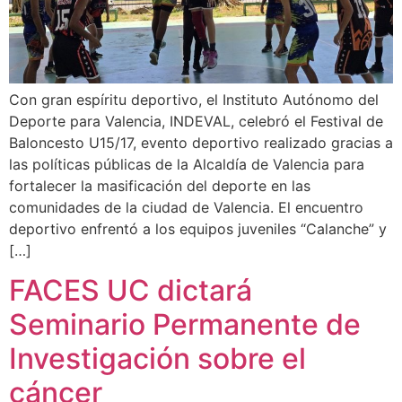
Con gran espíritu deportivo, el Instituto Autónomo del
Deporte para Valencia, INDEVAL, celebró el Festival de
Baloncesto U15/17, evento deportivo realizado gracias a
las políticas públicas de la Alcaldía de Valencia para
fortalecer la masificación del deporte en las
comunidades de la ciudad de Valencia. El encuentro
deportivo enfrentó a los equipos juveniles “Calanche” y
[…]
FACES UC dictará
Seminario Permanente de
Investigación sobre el
cáncer