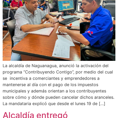
La alcaldía de Naguanagua, anunció la activación del
programa “Contribuyendo Contigo”, por medio del cual
se incentiva a comerciantes y emprendedores a
mantenerse al día con el pago de los impuestos
municipales y además orientan a los contribuyentes
sobre cómo y dónde pueden cancelar dichos aranceles.
La mandataria explicó que desde el lunes 19 de […]
Alcaldía entregó