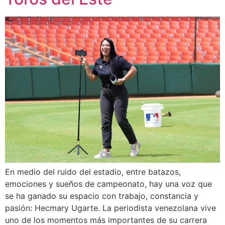
En medio del ruido del estadio, entre batazos,
emociones y sueños de campeonato, hay una voz que
se ha ganado su espacio con trabajo, constancia y
pasión: Hecmary Ugarte. La periodista venezolana vive
uno de los momentos más importantes de su carrera