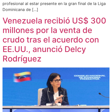
profesional al estar presente en la gran final de la Liga
Dominicana de […]
Venezuela recibió US$ 300
millones por la venta de
crudo tras el acuerdo con
EE.UU., anunció Delcy
Rodríguez