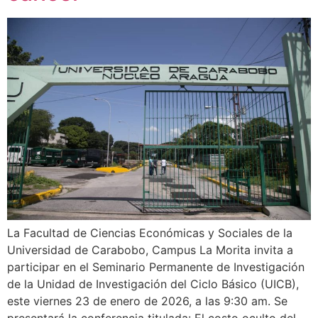
La Facultad de Ciencias Económicas y Sociales de la
Universidad de Carabobo, Campus La Morita invita a
participar en el Seminario Permanente de Investigación
de la Unidad de Investigación del Ciclo Básico (UICB),
este viernes 23 de enero de 2026, a las 9:30 am. Se