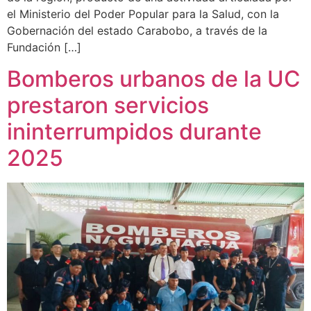
el Ministerio del Poder Popular para la Salud, con la
Gobernación del estado Carabobo, a través de la
Fundación […]
Bomberos urbanos de la UC
prestaron servicios
ininterrumpidos durante
2025