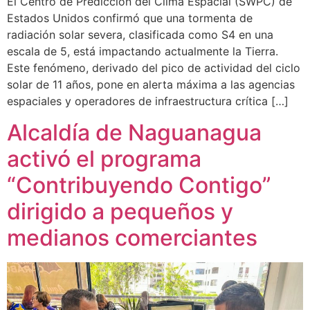
El Centro de Predicción del Clima Espacial (SWPC) de
Estados Unidos confirmó que una tormenta de
radiación solar severa, clasificada como S4 en una
escala de 5, está impactando actualmente la Tierra.
Este fenómeno, derivado del pico de actividad del ciclo
solar de 11 años, pone en alerta máxima a las agencias
espaciales y operadores de infraestructura crítica […]
Alcaldía de Naguanagua
activó el programa
“Contribuyendo Contigo”
dirigido a pequeños y
medianos comerciantes