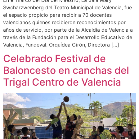
Swcharzwenberg del Teatro Municipal de Valencia, fue
el espacio propicio para recibir a 70 docentes
valencianos quienes recibieron reconocimientos por
años de servicio, por parte de la Alcaldía de Valencia a
través de la Fundación para el Desarrollo Educativo de
Valencia, Fundeval. Orquídea Girón, Directora […]
Celebrado Festival de
Baloncesto en canchas del
Trigal Centro de Valencia