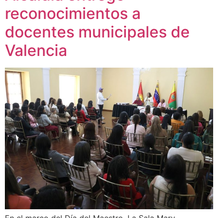
reconocimientos a
docentes municipales de
Valencia
En el marco del Día del Maestro, La Sala Mary