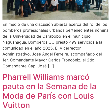
En medio de una discusión abierta acerca del rol de los
bomberos profesionales urbanos pertenecientes nómina
de la Universidad de Carabobo en el municipio
Naguanagua, Bomberos UC prestó 499 servicios a la
comunidad en el año 2025. El Vicerrector
Administrativo, José Ángel Ferreira, acompañado del
1er. Comandante Mayor Carlos Troncóniz, el 2do.
Comandante Cap. José […]
Pharrell Williams marcó
pauta en la Semana de la
Moda de París con Louis
Vuitton