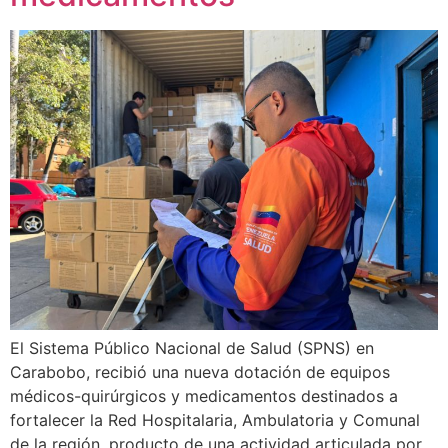
El Sistema Público Nacional de Salud (SPNS) en
Carabobo, recibió una nueva dotación de equipos
médicos-quirúrgicos y medicamentos destinados a
fortalecer la Red Hospitalaria, Ambulatoria y Comunal
de la región, producto de una actividad articulada por