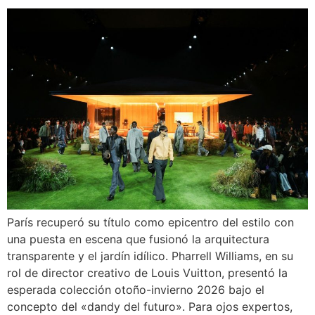
París recuperó su título como epicentro del estilo con
una puesta en escena que fusionó la arquitectura
transparente y el jardín idílico. Pharrell Williams, en su
rol de director creativo de Louis Vuitton, presentó la
esperada colección otoño-invierno 2026 bajo el
concepto del «dandy del futuro». Para ojos expertos,