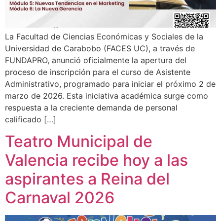
La Facultad de Ciencias Económicas y Sociales de la
Universidad de Carabobo (FACES UC), a través de
FUNDAPRO, anunció oficialmente la apertura del
proceso de inscripción para el curso de Asistente
Administrativo, programado para iniciar el próximo 2 de
marzo de 2026. Esta iniciativa académica surge como
respuesta a la creciente demanda de personal
calificado […]
Teatro Municipal de
Valencia recibe hoy a las
aspirantes a Reina del
Carnaval 2026