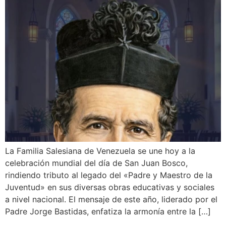
La Familia Salesiana de Venezuela se une hoy a la
celebración mundial del día de San Juan Bosco,
rindiendo tributo al legado del «Padre y Maestro de la
Juventud» en sus diversas obras educativas y sociales
a nivel nacional. El mensaje de este año, liderado por el
Padre Jorge Bastidas, enfatiza la armonía entre la […]