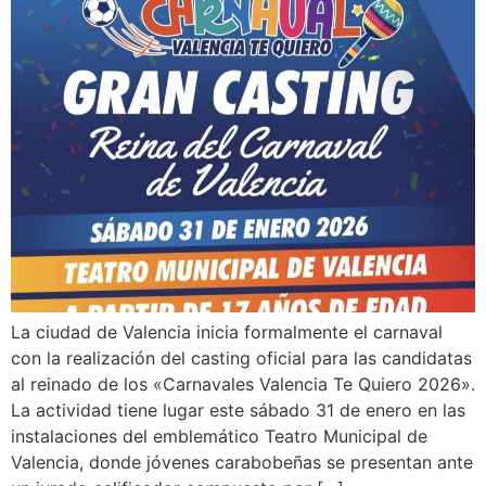
La ciudad de Valencia inicia formalmente el carnaval
con la realización del casting oficial para las candidatas
al reinado de los «Carnavales Valencia Te Quiero 2026».
La actividad tiene lugar este sábado 31 de enero en las
instalaciones del emblemático Teatro Municipal de
Valencia, donde jóvenes carabobeñas se presentan ante