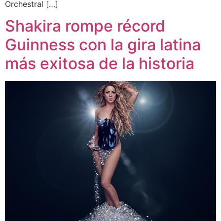
Orchestral […]
Shakira rompe récord
Guinness con la gira latina
más exitosa de la historia