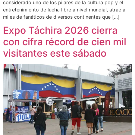
considerado uno de los pilares de la cultura pop y el
entretenimiento de lucha libre a nivel mundial, atrae a
miles de fanáticos de diversos continentes que […]
Expo Táchira 2026 cierra
con cifra récord de cien mil
visitantes este sábado