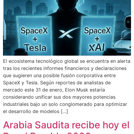
El ecosistema tecnológico global se encuentra en alerta
tras los recientes informes financieros y declaraciones
que sugieren una posible fusión corporativa entre
SpaceX y Tesla. Según reportes de analistas de
mercado este 31 de enero, Elon Musk estaría
considerando unificar sus dos mayores potencias
industriales bajo un solo conglomerado para optimizar
el desarrollo de modelos […]
Arabia Saudita recibe hoy el