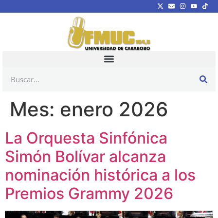
Mes:
enero 2026
La Orquesta Sinfónica
Simón Bolívar alcanza
nominación histórica a los
Premios Grammy 2026