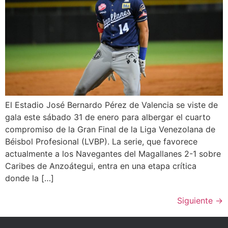
El Estadio José Bernardo Pérez de Valencia se viste de
gala este sábado 31 de enero para albergar el cuarto
compromiso de la Gran Final de la Liga Venezolana de
Béisbol Profesional (LVBP). La serie, que favorece
actualmente a los Navegantes del Magallanes 2-1 sobre
Caribes de Anzoátegui, entra en una etapa crítica
donde la […]
Siguiente
→