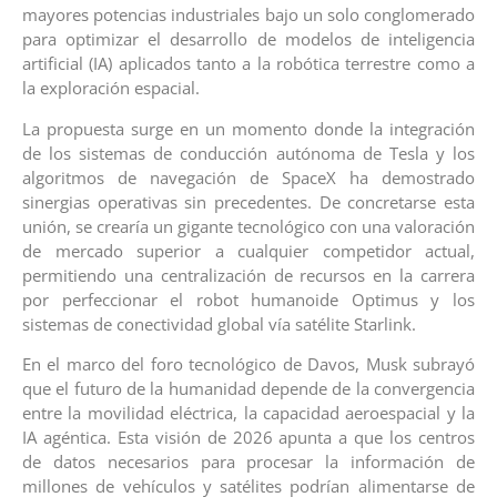
mayores potencias industriales bajo un solo conglomerado
para optimizar el desarrollo de modelos de inteligencia
artificial (IA) aplicados tanto a la robótica terrestre como a
la exploración espacial.
La propuesta surge en un momento donde la integración
de los sistemas de conducción autónoma de Tesla y los
algoritmos de navegación de SpaceX ha demostrado
sinergias operativas sin precedentes. De concretarse esta
unión, se crearía un gigante tecnológico con una valoración
de mercado superior a cualquier competidor actual,
permitiendo una centralización de recursos en la carrera
por perfeccionar el robot humanoide Optimus y los
sistemas de conectividad global vía satélite Starlink.
En el marco del foro tecnológico de Davos, Musk subrayó
que el futuro de la humanidad depende de la convergencia
entre la movilidad eléctrica, la capacidad aeroespacial y la
IA agéntica. Esta visión de 2026 apunta a que los centros
de datos necesarios para procesar la información de
millones de vehículos y satélites podrían alimentarse de