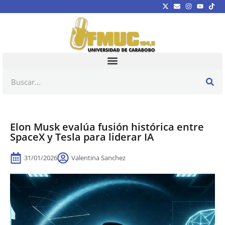
Elon Musk evalúa fusión histórica entre
SpaceX y Tesla para liderar IA
31/01/2026
Valentina Sanchez