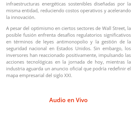
infraestructuras energéticas sostenibles diseñadas por la
misma entidad, reduciendo costos operativos y acelerando
la innovación.
A pesar del optimismo en ciertos sectores de Wall Street, la
posible fusión enfrenta desafíos regulatorios significativos
en términos de leyes antimonopolio y la gestión de la
seguridad nacional en Estados Unidos. Sin embargo, los
inversores han reaccionado positivamente, impulsando las
acciones tecnológicas en la jornada de hoy, mientras la
industria aguarda un anuncio oficial que podría redefinir el
mapa empresarial del siglo XXI.
Audio en Vivo