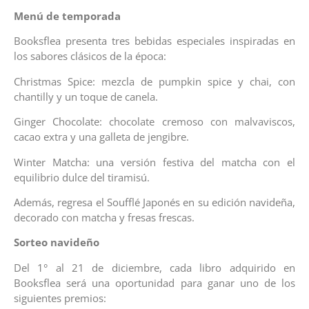
Menú de temporada
Booksflea presenta tres bebidas especiales inspiradas en
los sabores clásicos de la época:
Christmas Spice: mezcla de pumpkin spice y chai, con
chantilly y un toque de canela.
Ginger Chocolate: chocolate cremoso con malvaviscos,
cacao extra y una galleta de jengibre.
Winter Matcha: una versión festiva del matcha con el
equilibrio dulce del tiramisú.
Además, regresa el Soufflé Japonés en su edición navideña,
decorado con matcha y fresas frescas.
Sorteo navideño
Del 1° al 21 de diciembre, cada libro adquirido en
Booksflea será una oportunidad para ganar uno de los
siguientes premios: