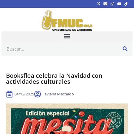
Booksflea celebra la Navidad con
actividades culturales
04/12/2025
Faviana Machado