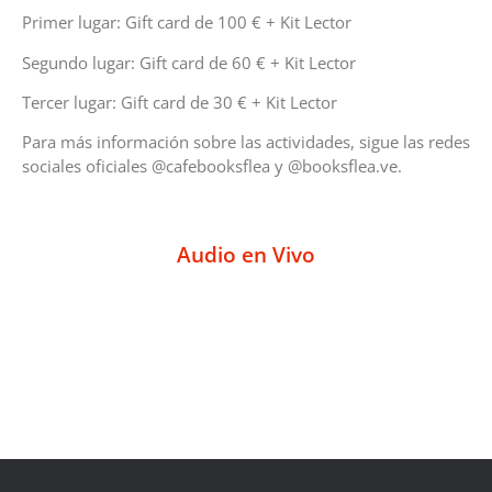
Primer lugar: Gift card de 100 € + Kit Lector
Segundo lugar: Gift card de 60 € + Kit Lector
Tercer lugar: Gift card de 30 € + Kit Lector
Para más información sobre las actividades, sigue las redes
sociales oficiales @cafebooksflea y @booksflea.ve.
Audio en Vivo