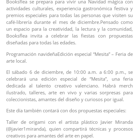
Booksflea se prepara para vivir una Navidad mágica con
actividades culturales, experiencia gastronómica festiva y
premios especiales para todas las personas que visiten su
café-librería durante el mes de diciembre.Pensado como
un espacio para la creatividad, la lectura y la comunidad,
Booksflea invita a celebrar las fiestas con propuestas
diseñadas para todas las edades.
Programación navideñaEdición especial “Mesita” – Feria de
arte local.
El sábado 6 de diciembre, de 10:00 a.m. a 6:00 p.m., se
celebrará una edición especial de “Mesita”, una feria
dedicada al talento creativo valenciano. Habrá merch
ilustrado, talleres, arte en vivo y varias sorpresas para
coleccionistas, amantes del diseño y curiosos por igual.
Este día también contará con dos propuestas especiales:
Taller de origami con el artista plástico Javier Miranda
(@javier1miranda), quien compartirá técnicas y procesos
creativos para amantes del arte en papel.